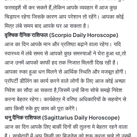
फरमाइशें भी कर सकते हैं,लेकिन आपके व्यवहार में आज कुछ
चिड़ापन रहेगा जिसके कारण आप परेशान तो रहेंगे। आपका कोई
मित्र लंबे समय बाद आपके घर आ सकता है।
वृश्चिक दैनिक राशिफल (Scorpio Daily Horoscope)
आज का दिन आपके मान और प्रतिष्ठा बढ़ाने वाला रहेगा। यदि
स्वास्थ्य में लंबे समय से आपको कुछ समस्याओं ने घेरा हुआ था,तो
आज उनमें आपको काफी हद तक निजात मिलती दिख रही है।
आपका रुका हुआ धन मिलने से आर्थिक स्थिति और मजबूत होगी।
प्रॉपर्टी डीलिंग का कार्य करने वाले लोगों के लिए आज कोई अच्छा
निवेश का सौदा आ सकता है,जिसमें उन्हें बिना सोचे समझे निवेश
करना बेहतर रहेगा। कार्यक्षेत्र में वरिष्ठ अधिकारियों के सहयोग से
आप किसी रुके हुए काम को पूरा करेंगे।
धनु दैनिक राशिफल (Sagittarius Daily Horoscope)
आज का दिन आपके लिए बाकी दिनों की तुलना मे बेहतर रहने वाला
है। साझेदारी में आप किसी नए बिजनेस को शुरू करना चाहे,तो उसमें