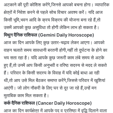
अटकाने की पूरी कोशिश करेंगे,जिनसे आपको बचना होगा। व्यापारिक
क्षेत्रों में निवेश करने से पहले सोच विचार अवश्य करें। यदि आज
किसी भूमि,भवन आदि के क्रय विक्रय की योजना बना रहे हैं,तो
उसमें आपको कुछ असुविधा तो होगी लेकिन लाभ हो सकता है।
मिथुन दैनिक राशिफल (Gemini Daily Horoscope)
आज का दिन आपके लिए कुछ उतार-चढ़ाव लेकर आएगा। आपको
वाहन चलाते समय सावधानी बरतनी होगी,नहीं तो दुर्घटना के होने का
भय सता रहा है। यदि आपके कुछ जरूरी काम लंबे समय से अटके
हुए हैं,तो उनमें आप किसी अनुभवी व वरिष्ठ सदस्य से मदद ले सकते
हैं। परिवार के किसी सदस्य के विवाह में यदि कोई बाधा आ रही
थी,तो आप उसे मिल बैठकर समाप्त करेंगे,जिससे परिवार में खुशियां
आएंगी। जो लोग नौकरी के लिए घर से दूर जा रहे हैं,उन्हें मन
मुताबिक काम मिल सकता है।
कर्क दैनिक राशिफल (Cancer Daily Horoscope)
आज का दिन कार्यक्षेत्र में आपके पद व प्रतिष्ठा में वृद्धि दिलाने वाला