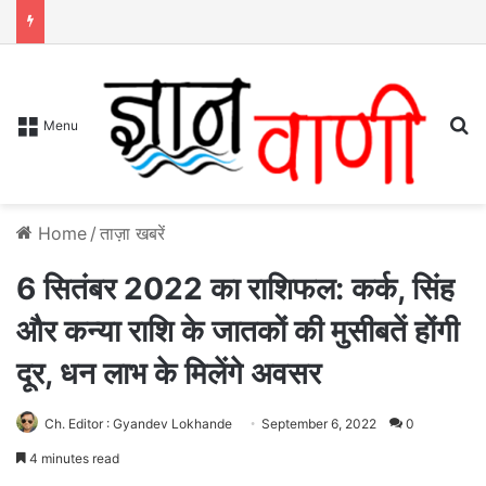
S
Menu
Home
/
ताज़ा खबरें
6 सितंबर 2022 का राशिफल: कर्क, सिंह
और कन्या राशि के जातकों की मुसीबतें होंगी
दूर, धन लाभ के मिलेंगे अवसर
Ch. Editor : Gyandev Lokhande
September 6, 2022
0
4 minutes read