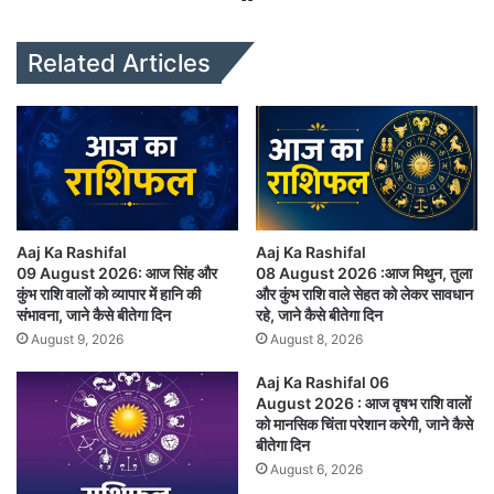
bsi
te
Related Articles
Aaj Ka Rashifal
Aaj Ka Rashifal
09 August 2026: आज सिंह और
08 August 2026 :आज मिथुन, तुला
कुंभ राशि वालों को व्यापार में हानि की
और कुंभ राशि वाले सेहत को लेकर सावधान
संभावना, जाने कैसे बीतेगा दिन
रहे, जाने कैसे बीतेगा दिन
August 9, 2026
August 8, 2026
Aaj Ka Rashifal 06
August 2026 : आज वृषभ राशि वालों
को मानसिक चिंता परेशान करेगी, जाने कैसे
बीतेगा दिन
August 6, 2026