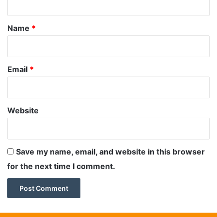
t
*
Name
*
Email
*
Website
Save my name, email, and website in this browser
for the next time I comment.