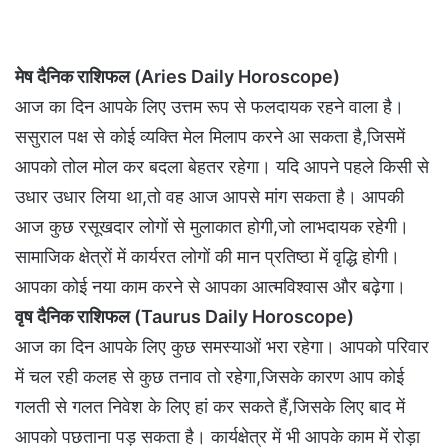
मेष दैनिक राशिफल (Aries Daily Horoscope)
आज का दिन आपके लिए उत्तम रूप से फलदायक रहने वाला है।
ससुराल पक्ष से कोई व्यक्ति मेल मिलाप करने आ सकता है,जिसमें
आपको तोल मोल कर बदला बेहतर रहेगा। यदि आपने पहले किसी से
उधार उधार लिया था,तो वह आज आपसे मांग सकता है। आपकी
आज कुछ रसूखदार लोगों से मुलाकात होगी,जो लाभदायक रहेगी।
सामाजिक क्षेत्रों में कार्यरत लोगों की मान प्रतिष्ठा में वृद्धि होगी।
आपका कोई नया काम करने से आपका आत्मविश्वास और बढ़ेगा।
वृष दैनिक राशिफल (Taurus Daily Horoscope)
आज का दिन आपके लिए कुछ समस्याओं भरा रहेगा। आपको परिवार
में चल रही कलह से कुछ तनाव तो रहेगा,जिसके कारण आप कोई
गलती से गलत निवेश के लिए हां कर सकते हैं,जिसके लिए बाद में
आपको पछताना पड़ सकता है। कार्यक्षेत्र में भी आपके काम में रोड़ा