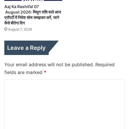
Aaj Ka Rashifal 07
August 2026: मिथुन राशि वाले आज
प्रॉपर्टी में निवेश सोच समझकर करें, जाने
कैसे बीतेगा दिन
August 7, 2026
Leave a Reply
Your email address will not be published.
Required
fields are marked
*
C
o
m
m
e
n