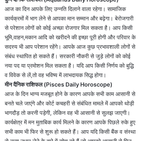
आज का दिन आपके लिए उन्नति दिलाने वाला रहेगा। सामाजिक
कार्यक्रमों में भाग लेने से आपका मान सम्मान और बढ़ेगा। बेरोजगारी
से परेशान लोगों को कोई अच्छा रोजगार मिल सकता है। आप किसी
भूमि,वाहन,मकान आदि को खरीदने की इच्छा पूरी होगी और परिवार के
सदस्य भी आप परेशान रहेंगे। आपके आज कुछ प्रभावशाली लोगों से
संबंध स्थापित हो सकते हैं। सरकारी नौकरी से जुड़े लोगों को कोई
नया पद या प्रमोशन मिल सकता है। यदि आप किसी निर्णय को बुद्धि
व विवेक से लें,तो वह भविष्य में लाभदायक सिद्ध होगा।
मीन दैनिक राशिफल (Pisces Daily Horoscope)
आज के दिन भाग्य मजबूत होने के कारण आपके सभी काम आसानी से
बनते चले जाएंगे और कोर्ट कचहरी से संबंधित मामले में आपको थोड़ी
भागदौड़ तो करनी पड़ेगी, लेकिन वह भी आसानी से सुलझ जाएगी।
कार्यक्षेत्र में मन मुताबिक कार्य मिलने के कारण आपके पिछले रुके हुए
सभी काम भी फिर से शुरू हो सकते हैं। आप यदि किसी बैंक व संस्था