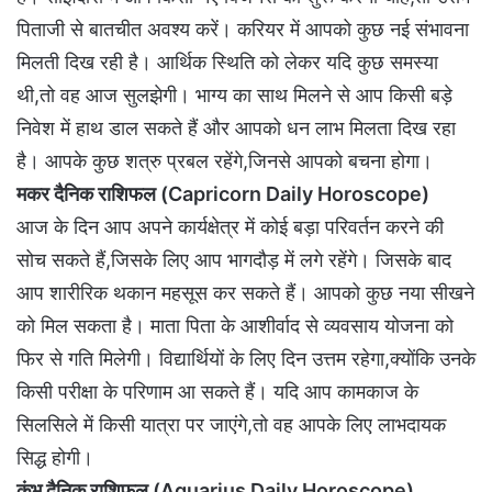
पिताजी से बातचीत अवश्य करें। करियर में आपको कुछ नई संभावना
मिलती दिख रही है। आर्थिक स्थिति को लेकर यदि कुछ समस्या
थी,तो वह आज सुलझेगी। भाग्य का साथ मिलने से आप किसी बड़े
निवेश में हाथ डाल सकते हैं और आपको धन लाभ मिलता दिख रहा
है। आपके कुछ शत्रु प्रबल रहेंगे,जिनसे आपको बचना होगा।
मकर दैनिक राशिफल (Capricorn Daily Horoscope)
आज के दिन आप अपने कार्यक्षेत्र में कोई बड़ा परिवर्तन करने की
सोच सकते हैं,जिसके लिए आप भागदौड़ में लगे रहेंगे। जिसके बाद
आप शारीरिक थकान महसूस कर सकते हैं। आपको कुछ नया सीखने
को मिल सकता है। माता पिता के आशीर्वाद से व्यवसाय योजना को
फिर से गति मिलेगी। विद्यार्थियों के लिए दिन उत्तम रहेगा,क्योंकि उनके
किसी परीक्षा के परिणाम आ सकते हैं। यदि आप कामकाज के
सिलसिले में किसी यात्रा पर जाएंगे,तो वह आपके लिए लाभदायक
सिद्ध होगी।
कुंभ दैनिक राशिफल (Aquarius Daily Horoscope)