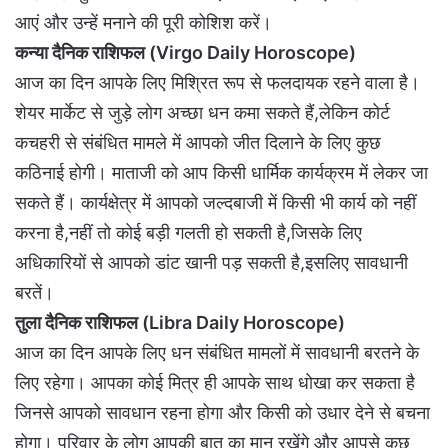
आएं और उन्हें मनाने की पूरी कोशिश करें।
कन्या दैनिक राशिफल (Virgo Daily Horoscope)
आज का दिन आपके लिए मिश्रित रूप से फलदायक रहने वाला है।
शेयर मार्केट से जुड़े लोग अच्छा धन कमा सकते हैं,लेकिन कोर्ट
कचहरी से संबंधित मामले में आपको जीत दिलाने के लिए कुछ
कठिनाई होगी। माताजी को आप किसी धार्मिक कार्यक्रम में लेकर जा
सकते हैं। कार्यक्षेत्र में आपको जल्दबाजी में किसी भी कार्य को नहीं
करना है,नहीं तो कोई बड़ी गलती हो सकती है,जिसके लिए
अधिकारियों से आपको डांट खानी पड़ सकती है,इसलिए सावधानी
बरतें।
तुला दैनिक राशिफल (Libra Daily Horoscope)
आज का दिन आपके लिए धन संबंधित मामलों में सावधानी बरतने के
लिए रहेगा। आपका कोई मित्र ही आपके साथ धोखा कर सकता है
जिनसे आपको सावधान रहना होगा और किसी को उधार देने से बचना
होगा। परिवार के लोग आपकी बात का मान रखेंगे और आपसे कुछ