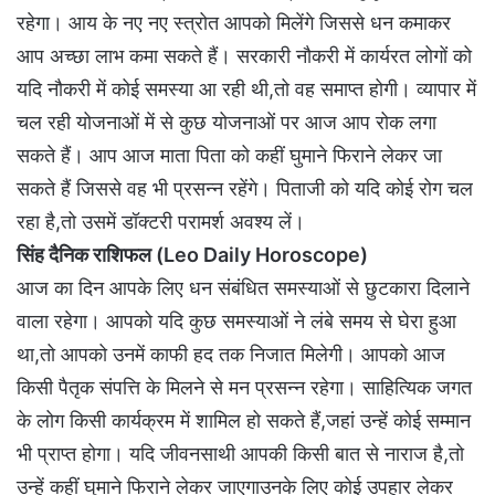
रहेगा। आय के नए नए स्त्रोत आपको मिलेंगे जिससे धन कमाकर
आप अच्छा लाभ कमा सकते हैं। सरकारी नौकरी में कार्यरत लोगों को
यदि नौकरी में कोई समस्या आ रही थी,तो वह समाप्त होगी। व्यापार में
चल रही योजनाओं में से कुछ योजनाओं पर आज आप रोक लगा
सकते हैं। आप आज माता पिता को कहीं घुमाने फिराने लेकर जा
सकते हैं जिससे वह भी प्रसन्न रहेंगे। पिताजी को यदि कोई रोग चल
रहा है,तो उसमें डॉक्टरी परामर्श अवश्य लें।
सिंह दैनिक राशिफल (Leo Daily Horoscope)
आज का दिन आपके लिए धन संबंधित समस्याओं से छुटकारा दिलाने
वाला रहेगा। आपको यदि कुछ समस्याओं ने लंबे समय से घेरा हुआ
था,तो आपको उनमें काफी हद तक निजात मिलेगी। आपको आज
किसी पैतृक संपत्ति के मिलने से मन प्रसन्न रहेगा। साहित्यिक जगत
के लोग किसी कार्यक्रम में शामिल हो सकते हैं,जहां उन्हें कोई सम्मान
भी प्राप्त होगा। यदि जीवनसाथी आपकी किसी बात से नाराज है,तो
उन्हें कहीं घुमाने फिराने लेकर जाएगाउनके लिए कोई उपहार लेकर