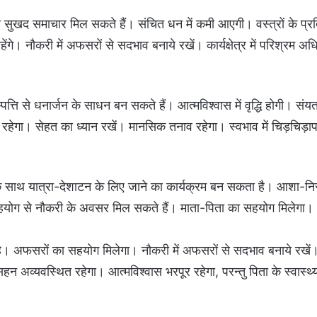
सुखद समाचार मिल सकते हैं। संचित धन में कमी आएगी। वस्त्रों के प्र
गे। नौकरी में अफसरों से सदभाव बनाये रखें। कार्यक्षेत्र में परिश्रम अ
म्पत्ति से धनार्जन के साधन बन सकते हैं। आत्मविश्वास में वृद्धि होगी। संयत
य रहेगा। सेहत का ध्यान रखें। मानसिक तनाव रहेगा। स्वभाव में चिड़चिड़ा
ं के साथ यात्रा-देशाटन के लिए जाने का कार्यक्रम बन सकता है। आशा-नि
 सहयोग से नौकरी के अवसर मिल सकते हैं। माता-पिता का सहयोग मिलेगा।
है। अफसरों का सहयोग मिलेगा। नौकरी में अफसरों से सदभाव बनाये रखें
न अव्यवस्थित रहेगा। आत्मविश्वास भरपूर रहेगा, परन्तु पिता के स्वास्थ्‍