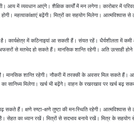
गी। आय में व्यवधान आएंगे। शैक्षिक कार्यों में मन लगेगा। कारोबार में परिवर
होगी। महत्वाकांक्षाएं बढ़ेंगी। मित्रों का सहयोग मिलेगा। आत्मविश्वास से
ार्यक्षेत्र में कठिनाइयां आ सकती हैं। संयत रहें। धैर्यशीलता में कम
अफसरों से मतभेद हो सकते हैं। मानसिक शान्ति रहेगी। अति उत्साही होने 
ध है। मानसिक शान्ति रहेगी। नौकरी में तरक्की के अवसर मिल सकते हैं। आय
ाता-पिता का सानिध्य मिलेगा। खर्च भी बढ़ेंगे। वाहन के रखरखाव पर खर्च बढ़ सकत
बढ़ सकते हैं। क्षणे रुष्टा-क्षणे तुष्टा की मनःस्थिति रहेगी। आत्मविश्वास स
कती है। सेहत का ध्यान रखें। मित्रों से सदभाव बनाये रखें। मित्र के सहयोग स