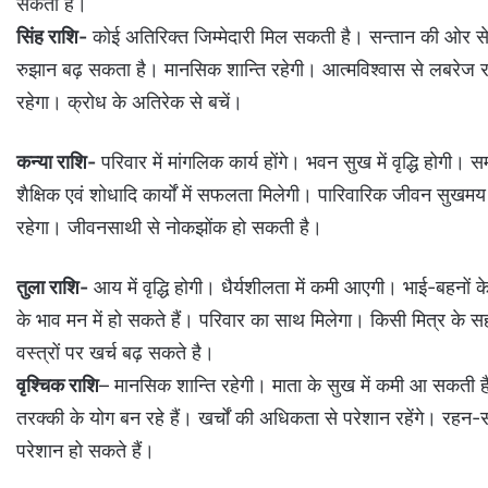
सकता है।
सिंह राशि-
कोई अतिरिक्त जिम्मेदारी मिल सकती है। सन्तान की ओर से 
रुझान बढ़ सकता है। मानसिक शान्ति‍ रहेगी। आत्मविश्वास से लबरेज रहें
रहेगा। क्रोध के अतिरेक से बचें।
कन्या राशि-
परिवार में मांगलिक कार्य होंगे। भवन सुख में वृद्धि होगी। स
शैक्षिक एवं शोधादि कार्यों में सफलता मिलेगी। पारिवारिक जीवन सुखम
रहेगा। जीवनसाथी से नोकझोंक हो सकती है।
तुला राशि-
आय में वृद्धि होगी। धैर्यशीलता में कमी आएगी। भाई-बहनो
के भाव मन में हो सकते हैं। परिवार का साथ मिलेगा। किसी मित्र के
वस्त्रों पर खर्च बढ़ सकते है।
वृश्चिक राशि
– मानसिक शान्ति रहेगी। माता के सुख में कमी आ सकती 
तरक्की के योग बन रहे हैं। खर्चों की अधिकता से परेशान रहेंगे। रहन-सह
परेशान हो सकते हैं।