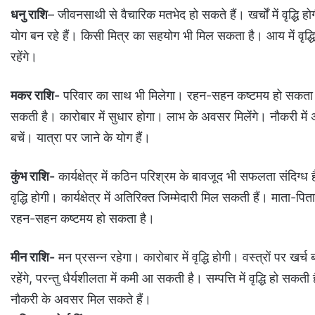
धनु राशि
– जीवनसाथी से वैचारिक मतभेद हो सकते हैं। खर्चों में वृद्धि हो
योग बन रहे हैं। किसी मित्र का सहयोग भी मिल सकता है। आय में वृद्धि 
रहेंगे।
मकर राशि-
परिवार का साथ भी मिलेगा। रहन-सहन कष्टमय हो सकता है। क
सकती है। कारोबार में सुधार होगा। लाभ के अवसर मिलेंगे। नौकरी में 
बचें। यात्रा पर जाने के योग हैं।
कुंभ राशि-
कार्यक्षेत्र में कठिन परिश्रम के बावजूद भी सफलता संदिग्
वृद्धि होगी। कार्यक्षेत्र में अत‍िर‍िक्‍त ज‍िम्‍मेदारी मि‍ल सकती हैं। म
रहन-सहन कष्टमय हो सकता है।
मीन राशि-
मन प्रसन्न रहेगा। कारोबार में वृद्धि होगी। वस्त्रों पर खर्च 
रहेंगे, परन्तु धैर्यशीलता में कमी आ सकती है। सम्पत्ति में वृद्धि हो स
नौकरी के अवसर मिल सकते हैं।