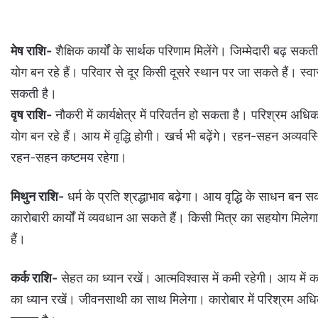
मेष राशि-
शैक्षिक कार्यों के सार्थक परिणाम मिलेंगे। जिम्मेदारी बढ़ सकती
योग बन रहे हैं। परिवार से दूर किसी दूसरे स्थान पर जा सकते हैं। स्वा
सकती है।
वृष राशि-
नौकरी में कार्यक्षेत्र में परिवर्तन हो सकता है। परिश्रम अध
योग बन रहे हैं। आय में वृद्धि होगी। खर्च भी बढ़ेंगे। रहन-सहन अव्य
रहन-सहन कष्टमय रहेगा।
मिथुन राशि-
धर्म के प्रति श्रद्धाभाव बढ़ेगा। आय वृद्धि के साधन बन स
कारोबारी कार्यों में व्यवधान आ सकते हैं। किसी मित्र का सहयोग मिलेगा।
हैं।
कर्क राशि-
सेहत का ध्यान रखें। आत्मविश्वास में कमी रहेगी। आय में कम
का ध्यान रखें। जीवनसाथी का साथ मिलेगा। कारोबार में परिश्रम अधिक