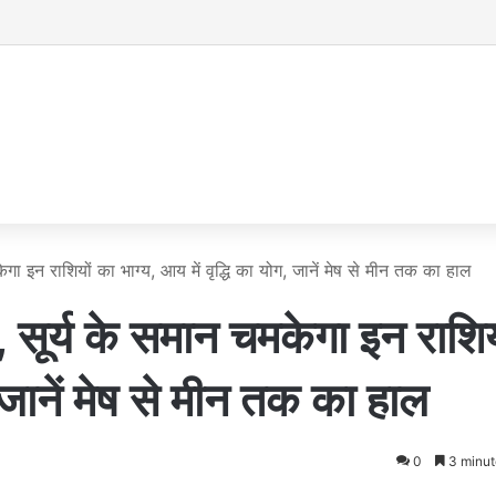
इन राशियों का भाग्य, आय में वृद्धि का योग, जानें मेष से मीन तक का हाल
ूर्य के समान चमकेगा इन राशिय
, जानें मेष से मीन तक का हाल
0
3 minut