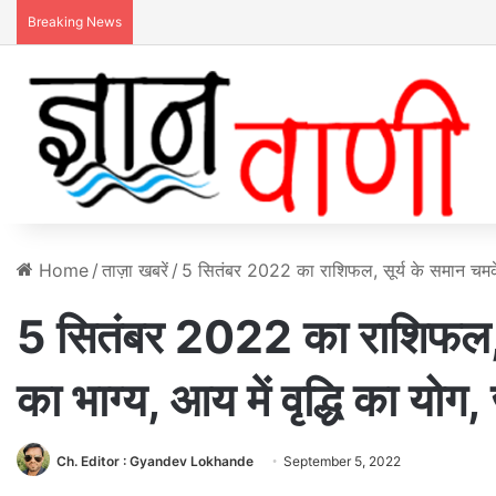
Breaking News
Home
/
ताज़ा खबरें
/
5 सितंबर 2022 का राशिफल, सूर्य के समान चमकेगा 
5 सितंबर 2022 का राशिफल, स
का भाग्य, आय में वृद्धि का योग
Ch. Editor : Gyandev Lokhande
September 5, 2022