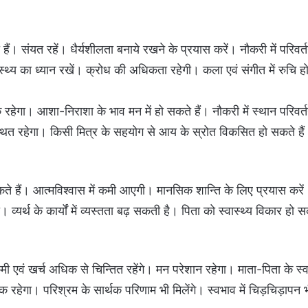
 हैं। संयत रहें। धैर्यशीलता बनाये रखने के प्रयास करें। नौकरी में परिवर्
स्थ्‍य का ध्यान रखें। क्रोध की अधिकता रहेगी। कला एवं संगीत में रुचि ह
िक रहेगा। आशा-निराशा के भाव मन में हो सकते हैं। नौकरी में स्थान परिवर्
वस्थित रहेगा। किसी मित्र के सहयोग से आय के स्रोत विकसित हो सकते है
कते हैं। आत्मविश्वास में कमी आएगी। मानसिक शान्ति‍ के लिए प्रयास करें
 व्यर्थ के कार्यों में व्यस्तता बढ़ सकती है। पिता को स्वास्थ्य विकार हो 
ी एवं खर्च अधिक से चिन्तित रहेंगे। मन परेशान रहेगा। माता-पिता के स्वास
 रहेगा। परिश्रम के सार्थक परिणाम भी मिलेंगे। स्वभाव में चिड़चिड़ापन भ