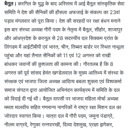
बैतूल।
करगिल के युद्ध के बाद अस्तित्व में आई बैतूल सांस्कृतिक सेवा
समिति ने देश की सैनिकों की हौसला अफजाई के संकल्प का 23वां
पड़ाव मंगलवार को पूरा किया। देश की सरहदों पर रक्षा बंधन मनाने
इस बार संस्था अध्यक्ष गौरी पदम के नेतृत्व में बैतूल, सीहोर, शाजापुर
और आंधप्रदेश के करनूल से 28 सदस्यीय दल सिक्कम प्रांत के
लिंगडम में आईटीबीपी एवं भारत, चीन, तिब्बत बार्डर पर स्थित नाथूला
पहुंचा और यहां तैनात सैनिकों को 11 एवं 12 अगस्त को राखी
बांधकर जवानों की कुशलता की कामना की। गौरतलब है कि 8
अगस्त को पूर्व सांसद हेमंत खण्डेलवाल के मुख्य आतिथ्य में संस्था के
संरक्षक एवं भाजपा जिला अध्यक्ष आदित्य बबला शुक्ला एवं विश्वकर्मा
समाज संगठन द्वारा आयोजित अभिनंदन कार्यक्रम में समिति के दल
को विदाई दी गई थी। बैतूल वापसी पर भाजपा महिला मोर्चा अध्यक्ष
ममता मालवीय सहित गणमान्य नागरिकों ने राष्ट्र रक्षा मिशन दल का
जोरदार स्वागत किया। यात्रा दल में गौरी पदम, जमुना पंडाग्रे,
नीलम वाग्रदे, रेणुका रत्नपारखी, दिव्या देशमुख, प्रज्ञा झगेकर,