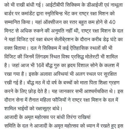
को भी राखी बांधी गई। आईटीबीपी सिक्किम के डीआईजी एवं नाथूला
बार्डर पर कमांडेंट द्वारा स्मृतिचिन्ह भेंट कर राष्ट्र रक्षा मिशन को
सम्मानित किया। यहां ऑक्सीजन का स्तर बहुत कम होने से 40
मिनट से अधिक रुकने की अनुमति नहीं थी, राष्ट्र रक्षा मिशन के दल
ने यहां विजिट एवं रक्षा बंधन सेलीबे्रशन के दौरान करीब डेढ़ घंटे का
वक्त बिताया। दल ने सिक्किम में कई ऐतिहासिक स्थलों की भी
विजिट की जिनमें लिंगडम स्थित विश्व प्रसिद्ध मोलेस्टी भी शामिल
है। जहां आज भी 16वें बौद्ध गुरु का हृदय विशाल सोने के कलश में
रखा गया है। इसके अलावा अस्थियां भी अलग स्थल पर सुरक्षित
रखी गई है। बौद्ध मठ में दो वर्ष के बच्चों को माता पिता शिक्षा ग्रहण
करने के लिए छोड़ देते है। यह जानकार सभी आश्चर्यचकित थे। इस
दौरान सेना में तैनात महिला फौजियों ने राष्ट्र रक्षा मिशन के दल में
शामिल भाईयों को रक्षासूत्र बांधे।
आजादी के अमृत महोत्सव पर बांधी तिरंगा राखियां
समिति के दल ने आजादी के अमृत महोत्सव को ध्यान में रखते हुए इस