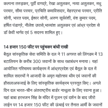
कल्पना तरुड़कर, पूर्वी वागद्रे, रेखा अतुलकर, नव्या अतुलकर, मधु
परमार, सीमा परमार, प्रचिति कमाविसदार, मेहरप्रभा परमार, प्रीति
सोनी, भारत पदम, ईश्वर सोनी, अरुण सूर्यवंशी, वंश कुमार पदम,
हर्षित पंडाग्रे, नीलेश उपासे,भाव्यांश अतुलकर एवं आंध्र प्रदेश से
डॉ केवी भार्गव एवं 5 सदस्य शामिल हुए।
14 हजार 150 फीट पर पहुंचकर बांधी राखी
बैतूल सांस्कृतिक सेवा समिति के दल ने 11 अगस्त को लिंगडम में 13
बटालियन के करीब 300 जवानों के साथ रक्षाबंधन मनाया। यहां
आयोजित गरिमामय कार्यक्रम में आंध्रप्रदेश एवं बैतूल के दल में
शामिल सदस्यों ने आजादी के अमृत महोत्सव थीम एवं जवानों की
हौसलाअफजाई के लिए सांस्कृतिक कार्यक्रम प्रस्तुत किए। अगले
दिन दल भारत-चीन अंतराष्ट्रीय बार्डर नाथूला के लिए रवाना हुआ।
यहां बाबा हरभजन सिंह के मंदिर में पूजन एवं दर्शन के बाद जीरो
लाईन पर 14 हजार 150 फीट की ऊंचाई पर तैनात आर्मी के जवानों