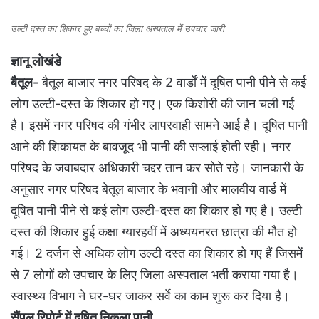
उल्टी दस्त का शिकार हुए बच्चों का जिला अस्पताल में उपचार जारी
ज्ञानू लोखंडे
बैतूल-
बैतूल बाजार नगर परिषद के 2 वार्डों में दूषित पानी पीने से कई
लोग उल्टी-दस्त के शिकार हो गए। एक किशोरी की जान चली गई
है। इसमें नगर परिषद की गंभीर लापरवाही सामने आई है। दूषित पानी
आने की शिकायत के बावजूद भी पानी की सप्लाई होती रही। नगर
परिषद के जवाबदार अधिकारी चद्दर तान कर सोते रहे। जानकारी के
अनुसार नगर परिषद बेतूल बाजार के भवानी और मालवीय वार्ड में
दूषित पानी पीने से कई लोग उल्टी-दस्त का शिकार हो गए है। उल्टी
दस्त की शिकार हुई कक्षा ग्यारहवीं में अध्ययनरत छात्रा की मौत हो
गई। 2 दर्जन से अधिक लोग उल्टी दस्त का शिकार हो गए हैं जिसमें
से 7 लोगों को उपचार के लिए जिला अस्पताल भर्ती कराया गया है।
स्वास्थ्य विभाग ने घर-घर जाकर सर्वे का काम शुरू कर दिया है।
सैंपल रिपोर्ट में दूषित निकला पानी