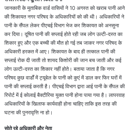
जानकारी के मुताबिक वार्ड वासियों ने 10 अगस्त को खराब पानी आने
की शिकायत नगर परिषद के अधिकारियों को की थी। अधिकारियों ने
पानी के सैंपल लेकर पीएचई विभाग भेज कर शिकायत को अनसुना
कर दिया। दूषित पानी की सप्लाई होते रही जब लोग उल्टी-दस्त का
शिकार हुए और एक बच्ची की मौत हो गई तब जाकर नगर परिषद के
अधिकारी हरकत में आए। शिकायत के बाद ही तत्काल पानी की
सप्लाई रोक दी जाती तो शायद किशोरी की जान बच जाती और कई
लोग उल्टी-दस्त का शिकार नहीं होते। बताया जाता है कि नगर
परिषद कुछ वार्डों में ट्यूबेल के पानी को कुएं में डाल कर फिर घरों में
पानी की सप्लाई करती है। पीएचई विभाग द्वारा आई पानी के सैंपल की
रिपोर्ट में ई कोलाई बैक्टीरिया युक्त पानी होना पाया गया है। लापरवाह
अधिकारियों के खिलाफ कार्यवाही होना चाहिए ताकि इस तरह की
घटना की पुनरावृत्ति ना हो।
सोते रहे अधिकारी और नेता