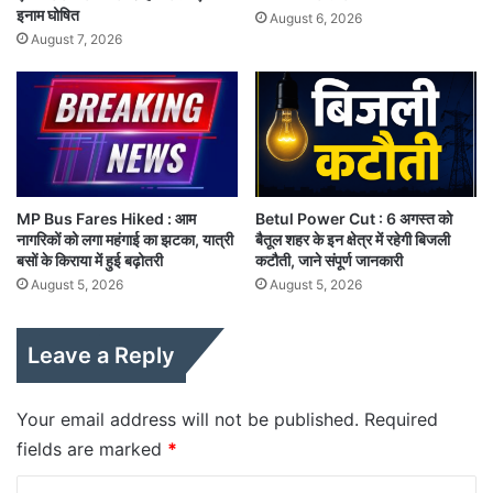
इनाम घोषित
August 6, 2026
August 7, 2026
MP Bus Fares Hiked : आम
Betul Power Cut : 6 अगस्त को
नागरिकों को लगा महंगाई का झटका, यात्री
बैतूल शहर के इन क्षेत्र में रहेगी बिजली
बसों के किराया में हुई बढ़ोतरी
कटौती, जाने संपूर्ण जानकारी
August 5, 2026
August 5, 2026
Leave a Reply
Your email address will not be published.
Required
fields are marked
*
C