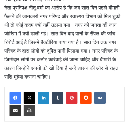
नेता प्रतिपक्ष नीतू वर्मा का आराेप है कि जब सात दिन पहले बीमारी
फैलने की जानकारी नगर परिषद और स्वास्थ्य विभाग को मिल चुकी
थी तो कोई कदम क्यों नहीं उठाया गया। नगर की जनता की जान
जोखिम में क्यों डाली गई। सात दिन बाद पानी के सैंपल की जांच
रिपोर्ट आई है जिसमें बैक्टीरिया पाया गया है। सात दिन तक नगर
परिषद के द्वारा लोगों को दूषित पानी पिलाया गया। नगर परिषद के
जिम्मेदार लोगों पर कठोर कार्रवाई की जाना चाहिए और बीमारी के
कारण जिन्होंने अपनों को खो दिया है उन्हें शासन की ओर से राहत
राशि मुहैया कराना चाहिए।
LinkedIn
Tumblr
Pinterest
Reddit
VKontakte
Share via Email
Print