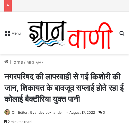
S
Menu
Home
/
खास ख़बर
नगरपरिषद की लापरवाही से गई किशोरी की
जान, शिकायत के बावजूद सप्लाई होते रहा ई
कोलाई बैक्टीरिया युक्त पानी
Ch. Editor : Gyandev Lokhande
August 17, 2022
0
2 minutes read