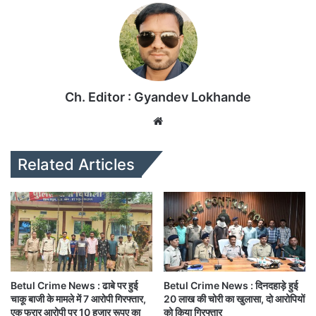
Ch. Editor : Gyandev Lokhande
We
bsi
te
Related Articles
Betul Crime News : ढाबे पर हुई
Betul Crime News : दिनदहाड़े हुई
चाकू बाजी के मामले में 7 आरोपी गिरफ्तार,
20 लाख की चोरी का खुलासा, दो आरोपियों
एक फरार आरोपी पर 10 हजार रूपए का
को किया गिरफ्तार