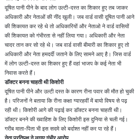
दूषित पानी पीने के बाद लोग उल्टी-दस्त का शिकार हुए तब जाकर
अधिकारी और नेताओं की नींद खुली। जब वार्ड वासी दूषित पानी आने
की शिकायत कर रहे थे तो अधिकारियों और नेताओ ने वार्ड वासियों
की शिकायत को गंभीरता से नहीं लिया गया। अधिकारी और नेता
चादर तान कर सो रहे थे। जब वार्ड वासी बीमारी का शिकार हुए तो
अधिकारी और नेता हमदर्दी जताने के लिए सामने आए है। जिस वार्ड
में लोग उल्टी-दस्त का शिकार हुए हैं वहां भाजप के कई नेता भी
निवास करते हैं।
डॉक्टर बनना चाहती थी किशोरी
दूषित पानी पीने और उल्टी दस्त के कारण रीना पवार की मौत हो चुकी
है। परिजनों ने बताया कि रीना कक्षा ग्यारहवीं में बायो विषय से पढ़
रही थी। किशोरी आगे की पढ़ाई कर डॉक्टर बनना चाहती थी।
डॉक्टर बनने की ख्वाहिश के लिए किशोरी इस दुनिया से चली गई।
गरीब माता-पिता भी इस सदमे को बर्दाश्त नहीं कर पा रहे हैं।
नेता प्रतिपक्ष ने लगाए गंभीर आरोप