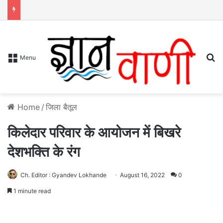
S
Menu
Home
/
जिला बैतूल
किलेदार परिवार के आयोजन में बिखरे
देशभक्ति के रंग
Ch. Editor : Gyandev Lokhande
August 16, 2022
0
1 minute read