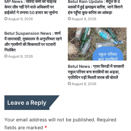
MP News : संविदा कर्मी को चाइल्ड
Betul Rain Update : बैतूल के 6
केयर लीव नहीं देने वाले अधिकारी पर
ब्लाकों में हुई झमाझम बारिश, जाने कितने
हाईकोर्ट ने लगाया 50 हजार का जुर्माना
इंच पहुँचा कुछ बारिश का आंकड़ा
August 9, 2026
August 9, 2026
Betul Suspension News : कार्य
में लापरवाही, मुख्यालय से अनुपस्थित रहने
और ग्रामीणों की शिकायतों पर पटवारी
निलंबित
August 8, 2026
Betul News : ग्राम सिरडी में सरकारी
स्कूल परिसर बना शराबियों का अड्डा,
प्रतिदिन पड़ी मिलती शराब की बोतलें
August 8, 2026
Leave a Reply
Your email address will not be published.
Required
fields are marked
*