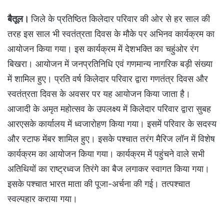
बैतूल।
जिले के प्रतिष्ठित किलेदार परिवार की ओर से हर साल की
तरह इस साल भी स्वतंत्रता दिवस के मौके पर अभिनव कार्यक्रम का
आयोजन किया गया। इस कार्यक्रम में देशभक्ति का चहुंओर रंग
बिखरा। आयोजन में जनप्रतिनिधि एवं गणमान्य नागरिक बड़ी संख्या
में शामिल हुए। प्रति वर्ष किलेदार परिवार द्वारा गणतंत्र दिवस और
स्वतंत्रता दिवस के अवसर पर यह आयोजन किया जाता है।
आजादी के अमृत महोत्सव के उपलक्ष्य में किलेदार परिवार द्वारा सुबह
आरएसके कार्यालय में ध्वजारोहण किया गया। इसमें परिवार के सदस्य
और स्टाफ मेंबर शामिल हुए। इसके पश्चात तरंग मैरिज लॉन में विशेष
कार्यक्रम का आयोजन किया गया। कार्यक्रम में पहुंचने वाले सभी
अतिथियों का राष्ट्रध्वज तिरंगे का बैज लगाकर स्वागत किया गया।
इसके पश्चात भारत माता की पूजा-अर्चना की गई। तत्पश्चात
स्वल्पहार कराया गया।