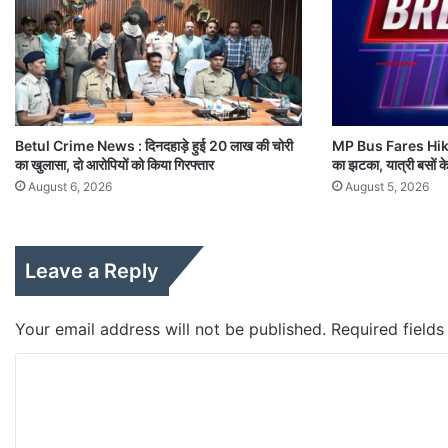
Betul Crime News : दिनदहाड़े हुई 20 लाख की चोरी
MP Bus Fares Hiked 
का खुलासा, दो आरोपियों को किया गिरफ्तार
का झटका, यात्री बसों के 
August 6, 2026
August 5, 2026
Leave a Reply
Your email address will not be published.
Required field
C
o
m