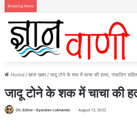
Breaking News
Home
/
खास ख़बर
/
जादू टोने के शक में चाचा की हत्या, नाबालिग सहित
जादू टोने के शक में चाचा की ह
Ch. Editor : Gyandev Lokhande
August 13, 2022