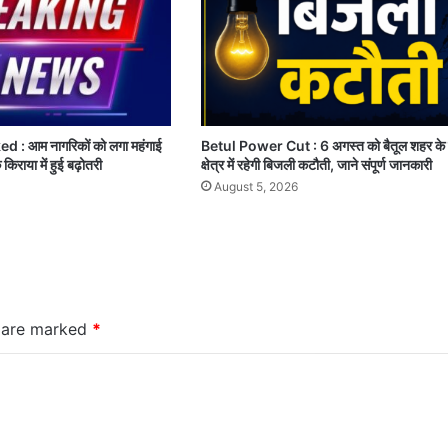
: आम नागरिकों को लगा महंगाई
Betul Power Cut : 6 अगस्त को बैतूल शहर के
किराया में हुई बढ़ोतरी
क्षेत्र में रहेगी बिजली कटौती, जाने संपूर्ण जानकारी
August 5, 2026
s are marked
*