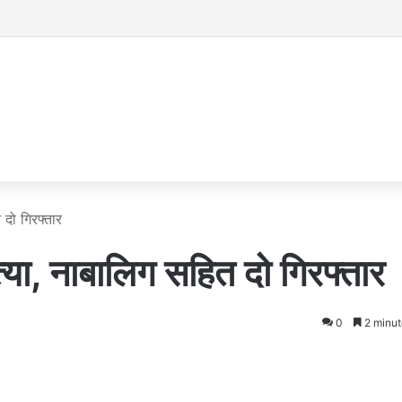
 दो गिरफ्तार
त्या, नाबालिग सहित दो गिरफ्तार
0
2 minut