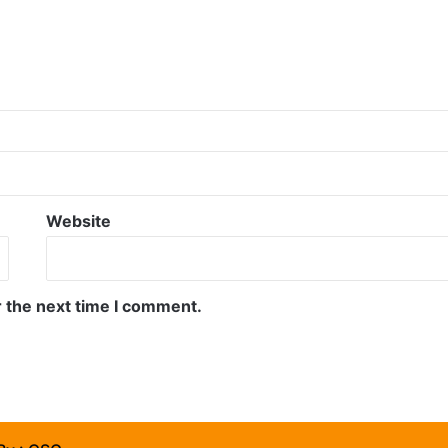
Website
r the next time I comment.