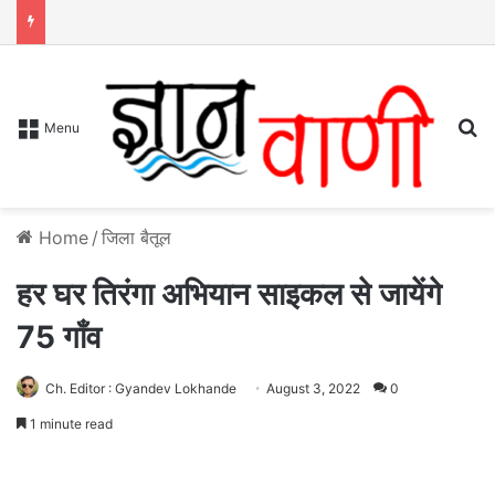
S
Menu
Home
/
जिला बैतूल
हर घर तिरंगा अभियान साइकल से जायेंगे
75 गाँव
Ch. Editor : Gyandev Lokhande
August 3, 2022
0
1 minute read