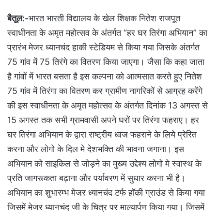
बैतूल:-
भारत भारती विद्यालय के खेल शिक्षक नितेश राजपूत
स्वाधीनता के अमृत महोत्सव के अंतर्गत “हर घर तिरंगा अभियान” का
प्रारंभ मेजर ध्यानचंद हाकी स्टेडियम से किया गया जिसके अंतर्गत
75 गांव में 75 तिरंगे का वितरण किया जाएगा। जैसा कि कहा जाता
है गांवों में भारत बसता है इस कल्पना को आत्मसात करते हुए नितेश
75 गांव में तिरंगा का वितरण कर ग्रामीण नागरिकों से आग्रह करेंगे
की इस स्वाधीनता के अमृत महोत्सव के अंतर्गत दिनांक 13 अगस्त से
15 अगस्त तक सभी ग्रामवासी अपने घरों पर तिरंगा फहराए। हर
घर तिरंगा अभियान के द्वारा राष्ट्रीय ध्वज फहराने के लिये प्रेरित
करना और लोगो के दिल मे देशभक्ति की भावना जगाना। इस
अभियान को साइकिल से जोड़ने का मुख्य उद्देश्य लोगो मे स्वास्थ के
प्रति जागरूकता बढ़ाना और पर्यावरण में सुधार करना भी है।
अभियान का शुभारम्भ मेजर ध्यानचंद टर्फ हॉकी ग्राउंड से किया गया
जिसमें मेजर ध्यानचंद जी के चित्र पर माल्यार्पण किया गया। जिसमें