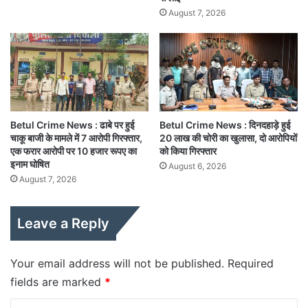
August 7, 2026
Betul Crime News : ढाबे पर हुई
Betul Crime News : दिनदहाड़े हुई
चाकू बाजी के मामले में 7 आरोपी गिरफ्तार,
20 लाख की चोरी का खुलासा, दो आरोपियों
एक फरार आरोपी पर 10 हजार रूपए का
को किया गिरफ्तार
इनाम घोषित
August 6, 2026
August 7, 2026
Leave a Reply
Your email address will not be published.
Required
fields are marked
*