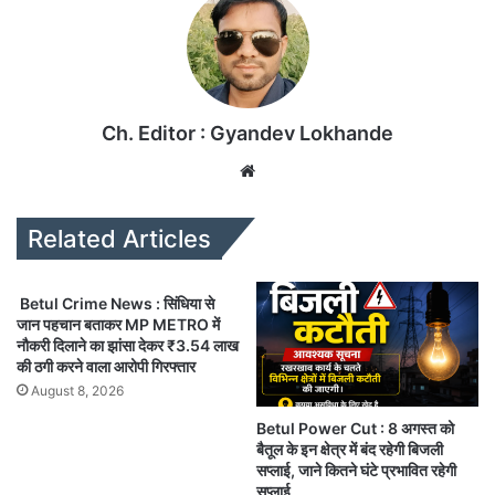
Ch. Editor : Gyandev Lokhande
We
bsi
te
Related Articles
Betul Crime News : सिंधिया से
जान पहचान बताकर MP METRO में
नौकरी दिलाने का झांसा देकर ₹3.54 लाख
की ठगी करने वाला आरोपी गिरफ्तार
August 8, 2026
Betul Power Cut : 8 अगस्त को
बैतूल के इन क्षेत्र में बंद रहेगी बिजली
सप्लाई, जाने कितने घंटे प्रभावित रहेगी
सप्लाई