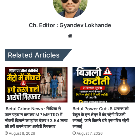
Ch. Editor : Gyandev Lokhande
We
bsi
te
Related Articles
Betul Crime News : सिंधिया से
Betul Power Cut : 8 अगस्त को
जान पहचान बताकर MP METRO में
बैतूल के इन क्षेत्र में बंद रहेगी बिजली
नौकरी दिलाने का झांसा देकर ₹3.54 लाख
सप्लाई, जाने कितने घंटे प्रभावित रहेगी
की ठगी करने वाला आरोपी गिरफ्तार
सप्लाई
August 8, 2026
August 7, 2026