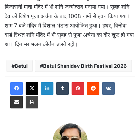
बिजासनी माता मंदिर में भी शनि जन्मोत्सव मनाया गया। सुबह शनि
देव की विशेष पूजा अर्चना के बाद 1008 नामों से हवन किया गया।
शाम 7 बजे मंदिर में विशाल भंडारा आयोजित हुआ। इधर, विनोबा
वार्ड स्थित शनि मंदिर में भी सुबह से पूजा अर्चना का दौर शुरू हो गया
था। दिन भर भजन कीर्तन चलते रही।
Betul
Betul Shanidev Birth Festival 2026
LinkedIn
Tumblr
Pinterest
Reddit
VKontakte
Share via Email
Print