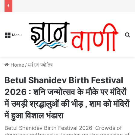
S
Menu
Home
/
धर्म एवं ज्योतिष
Betul Shanidev Birth Festival
2026 : शनि जन्मोत्सव के मौके पर मंदिरों
में उमड़ी श्रद्धालुओं की भीड़ , शाम को मंदिरों
में हुआ विशाल भंडारा
Betul Shanidev Birth Festival 2026: Crowds of
devotees gathered in temples on the occasion of