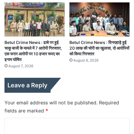
Betul Crime News : ढाबे पर हुई
Betul Crime News : दिनदहाड़े हुई
चाकू बाजी के मामले में 7 आरोपी गिरफ्तार,
20 लाख की चोरी का खुलासा, दो आरोपियों
एक फरार आरोपी पर 10 हजार रूपए का
को किया गिरफ्तार
इनाम घोषित
August 6, 2026
August 7, 2026
Leave a Reply
Your email address will not be published.
Required
fields are marked
*
C
o