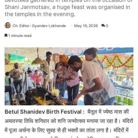
Shani Janmotsav, a huge feast was organised in
the temples in the evening.
Ch. Editor : Gyandev Lokhande
May 16, 2026
0
1 minute read
Betul Shanidev Birth Festival :
बैतूल में ज्येष्ठ मास की
अमावस्या तिथि शनिवार को शनि जन्मोत्सव मनाया जा रहा है। मंदिरों
में पूजा अर्चना के लिए सुबह से ही भक्तों का तांता लगा है। मंदिरों में