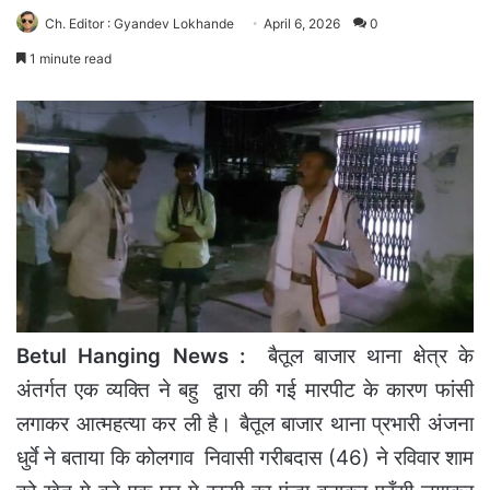
Ch. Editor : Gyandev Lokhande
April 6, 2026
0
1 minute read
Betul Hanging News :
बैतूल बाजार थाना क्षेत्र के
अंतर्गत एक व्यक्ति ने बहु द्वारा की गई मारपीट के कारण फांसी
लगाकर आत्महत्या कर ली है। बैतूल बाजार थाना प्रभारी अंजना
धुर्वे ने बताया कि कोलगाव निवासी गरीबदास (46) ने रविवार शाम