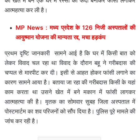
को खेत मे बने एक घर मे रस्सी का फंदा बनाकर फाँसी लगाकर
आत्महत्या कर ली है।
MP News : मध्य प्रदेश के 126 निजी अस्पतालों की
आयुष्मान योजना की मान्यता रद्द, मचा हड़कंप
प्रथम दृष्टि जानकारी सामने आई है कि घर में किसी बात को
लेकर विवाद चल रहा था विवाद के दौरान बहू ने गरीबदास की
चप्पल से मारपीट कर दी। इसी से आहत होकर फांसी लगाने का
कारण सामने आया है। बताया जा रहा की गरीबदास किसी के यहां
काम करता था उसने खेत में बने मकान में फांसी लागकर
आत्महत्या की है। मृतक का सोमवार सुबह जिला अस्पताल में
पोस्टमार्टम का शव परिजनों को सौंप दिया है। पुलिस पूरे मामले की
जांच कर रही है।