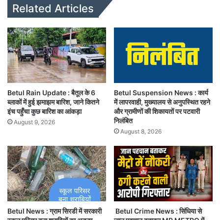
te
Related Articles
Betul Rain Update : बैतूल के 6
Betul Suspension News : कार्य
ब्लाकों में हुई झमाझम बारिश, जाने कितने
में लापरवाही, मुख्यालय से अनुपस्थित रहने
इंच पहुँचा कुछ बारिश का आंकड़ा
और ग्रामीणों की शिकायतों पर पटवारी
निलंबित
August 9, 2026
August 8, 2026
Betul News : ग्राम सिरडी में सरकारी
Betul Crime News : सिंधिया से