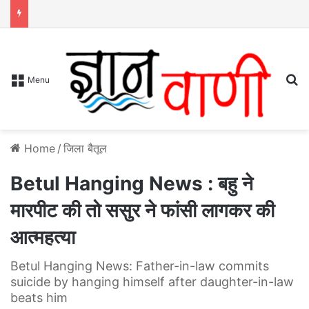
S
Menu
Home
/
जिला बैतूल
Betul Hanging News : बहु ने
मारपीट की तो ससुर ने फांसी लागकर की
आत्महत्या
Betul Hanging News: Father-in-law commits
suicide by hanging himself after daughter-in-law
beats him