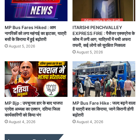
MP Bus Fares Hiked : आम
ITARSHI PENCHVALLEY
नागरिकों को लगा महंगाई का झटका, यात्री
EXPRESS FIRE : पैसेंजर एक्सप्रेस के
बसों के किराया में हुई बढ़ोतरी
कोच में लगी आग, यात्रियों में मची अफरा
तफरी, कई लोगो को सुरक्षित निकाला
August 5, 2026
August 5, 2026
MP Bjp : उपचुनाव हार के बाद भाजपा
MP Bus Fare Hike : जल्द बढ़ने वाला
प्रदेश अध्यक्ष का एक्शन, दतिया जिला
है यात्री बस का किराया, जाने कितनी होगी
कार्यकारिणी को किया भंग
बढ़ोतरी
August 4, 2026
August 4, 2026