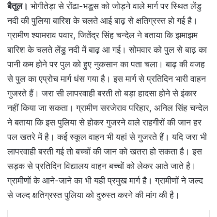
बैतूल।
भोगीतेड़ा से रोंढा-भडूस को जोड़ने वाले मार्ग पर स्थित लेंडु
नदी की पुलिया बारिश के चलते आई बाढ़ से क्षतिग्रस्त हो गई है।
ग्रामीण श्यामराव पवार, जितेंद्र सिंह चन्देल ने बताया कि झमाझम
बारिश के चलते लेंडु नदी में बाढ़ आ गई। सोमवार को पुल से बाढ़ का
पानी कम होने पर पुल को हुए नुकसान का पता चला। बाढ़ की वजह
से पुल का एप्रोच मार्ग धंस गया है। इस मार्ग से प्रतिदिन भारी वाहन
गुजरते हैं। जरा सी लापरवाही बरती तो बड़ा हादसा होने से इंकार
नहीं किया जा सकता। ग्रामीण सरजेराव परिहार, अनिल सिंह चन्देल
ने बताया कि इस पुलिया से होकर गुजरने वाले राहगीरों की जान हर
पल खतरे में है। कई स्कूल वाहन भी यहां से गुजरते हैं। यदि जरा भी
लापरवाही बरती गई तो बच्चों की जान को खतरा हो सकता है। इस
सड़क से प्रतिदिन विद्यालय वाहन बच्चों को लेकर आते जाते है।
ग्रामीणों के आने-जाने का भी यही प्रमुख मार्ग है। ग्रामीणों ने जल्द
से जल्द क्षतिग्रस्त पुलिया को दुरुस्त करने की मांग की है।