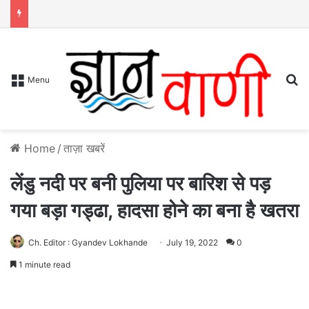
S
Menu
Home
/
ताज़ा खबरें
लेंडु नदी पर बनी पुलिया पर बारिश से पड़
गया बड़ा गड्ढा, हादसा होने का बना है खतरा
Ch. Editor : Gyandev Lokhande
July 19, 2022
0
1 minute read