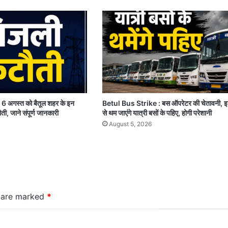
 अगस्त को बैतूल शहर के इन
Betul Bus Strike : बस ऑपरेटर की चेतावनी, इ
टौती, जाने संपूर्ण जानकारी
से थम जाएंगे यात्री बसों के पहिए, होगी परेशानी
August 5, 2026
s are marked
*