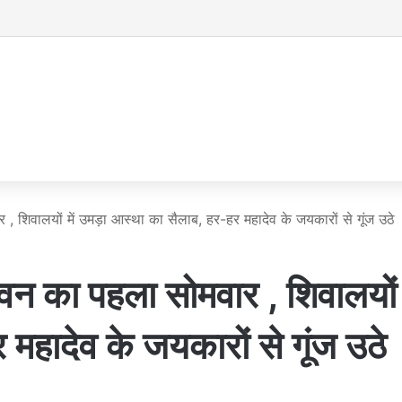
िवालयों में उमड़ा आस्था का सैलाब, हर-हर महादेव के जयकारों से गूंज उठे
ा पहला सोमवार , शिवालयों म
हादेव के जयकारों से गूंज उठे