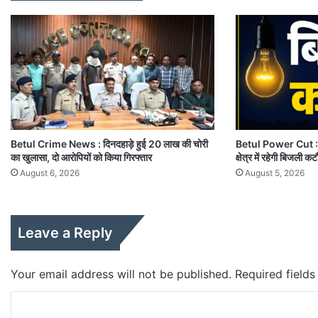
Betul Crime News : दिनदहाड़े हुई 20 लाख की चोरी
Betul Power Cut : 6
का खुलासा, दो आरोपियों को किया गिरफ्तार
क्षेत्र में रहेगी बिजली क
August 6, 2026
August 5, 2026
Leave a Reply
Your email address will not be published.
Required field
C