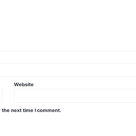
Website
r the next time I comment.