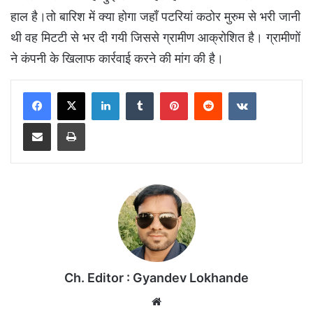
हाल है।तो बारिश में क्या होगा जहाँ पटरियां कठोर मुरुम से भरी जानी
थी वह मिटटी से भर दी गयी जिससे ग्रामीण आक्रोशित है। ग्रामीणों
ने कंपनी के खिलाफ कार्रवाई करने की मांग की है।
LinkedIn
Tumblr
Pinterest
Reddit
VKontakte
Share via Email
Print
Ch. Editor : Gyandev Lokhande
We