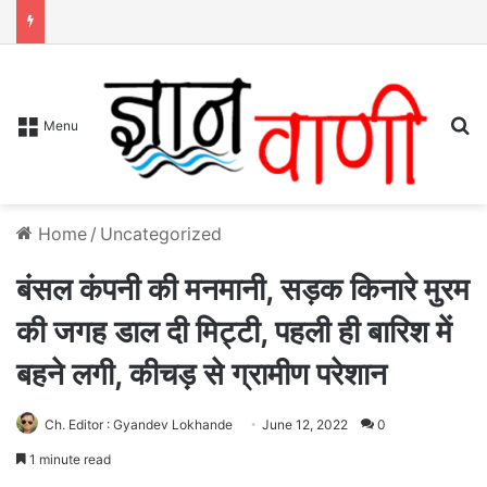
S
Menu
Home
/
Uncategorized
बंसल कंपनी की मनमानी, सड़क किनारे मुरम
की जगह डाल दी मिट्टी, पहली ही बारिश में
बहने लगी, कीचड़ से ग्रामीण परेशान
Ch. Editor : Gyandev Lokhande
June 12, 2022
0
1 minute read