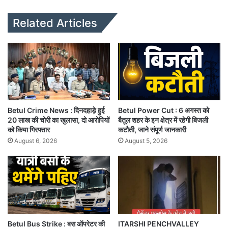
bsi
te
Related Articles
Betul Crime News : दिनदहाड़े हुई
Betul Power Cut : 6 अगस्त को
20 लाख की चोरी का खुलासा, दो आरोपियों
बैतूल शहर के इन क्षेत्र में रहेगी बिजली
को किया गिरफ्तार
कटौती, जाने संपूर्ण जानकारी
August 6, 2026
August 5, 2026
Betul Bus Strike : बस ऑपरेटर की
ITARSHI PENCHVALLEY