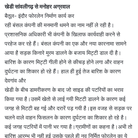
खेडी सांवलीगढ़ से मनोहर अग्रवाल
बैतूल- इंदौर फोरलेन निर्माण कार्य कर
रही बंसल कंपनी की मनमानी थमने का नाम नहीं ले रही है।
प्रशासनिक अधिकारी भी कंपनी के खिलाफ कार्यवाही करने से
परहेज कर रहे हैं। बंसल कंपनी का एक और नया कारनामा सामने
आया है सड़क किनारे मुरम डालने के बजाय मिट्टी डाल दी है।
बारिश के कारण मिट्टी गीली होने से कीचड़ होने लगा और वाहन
दुर्घटना का शिकार हो रहे हैं। हाल ही हुई तेज बारिश के कारण
देवगांव और
खेडी के बीच डामरीकरण के बाद जो साइड की पटरियों का भराव
किया गया है।उसमें खेतो से लाई गयी मिटटी डालने के कारण कई
जगह से मिटटी बह गई और दरारें पड़ गयी है।इस वजह से सड़क पर
चलने वाले वाहन फिसलन के कारण दुर्घटना का शिकार हो रहे है।
कई जगह पटरियों में पानी भर गया है।ग्रामीणों का कहना है।अभी तो
बारिश आरम्भ भी नही हुई उसके पहले ही नव निर्मित फोरलेन का ये