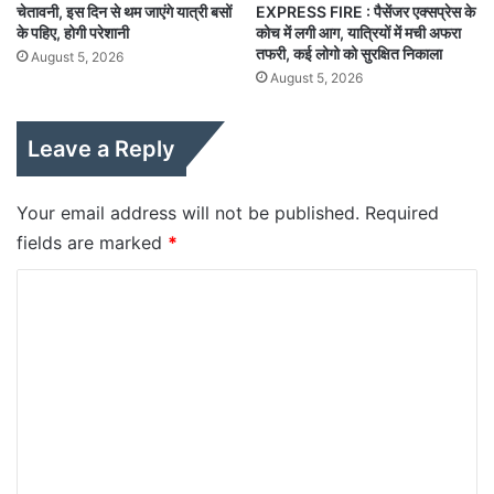
चेतावनी, इस दिन से थम जाएंगे यात्री बसों
EXPRESS FIRE : पैसेंजर एक्सप्रेस के
के पहिए, होगी परेशानी
कोच में लगी आग, यात्रियों में मची अफरा
तफरी, कई लोगो को सुरक्षित निकाला
August 5, 2026
August 5, 2026
Leave a Reply
Your email address will not be published.
Required
fields are marked
*
C
o
m
m
e
n
t