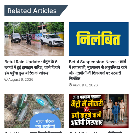
te
Related Articles
Betul Rain Update : बैतूल के 6
Betul Suspension News : कार्य
ब्लाकों में हुई झमाझम बारिश, जाने कितने
में लापरवाही, मुख्यालय से अनुपस्थित रहने
इंच पहुँचा कुछ बारिश का आंकड़ा
और ग्रामीणों की शिकायतों पर पटवारी
निलंबित
August 9, 2026
August 8, 2026