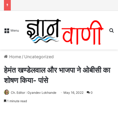
S
Menu
Home
/
Uncategorized
हेमंत खण्डेलवाल और भाजपा ने ओबीसी का
शोषण किया- पांसे
Ch. Editor : Gyandev Lokhande
May 16, 2022
0
1 minute read