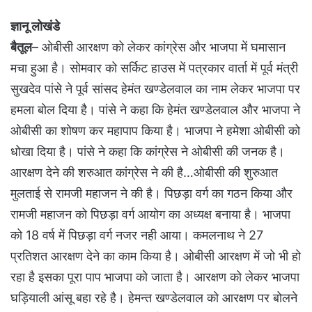
ज्ञानू लोखंडे
बैतूल
– ओबीसी आरक्षण को लेकर कांग्रेस और भाजपा में घमासान
मचा हुआ है। सोमवार को सर्किट हाउस में पत्रकार वार्ता में पूर्व मंत्री
सुखदेव पांसे ने पूर्व सांसद हेमंत खण्डेलवाल का नाम लेकर भाजपा पर
हमला बोल दिया है। पांसे ने कहा कि हेमंत खण्डेलवाल और भाजपा ने
ओबीसी का शोषण कर महापाप किया है। भाजपा ने हमेशा ओबीसी को
धोखा दिया है। पांसे ने कहा कि कांग्रेस ने ओबीसी की जनक है।
आरक्षण देने की शरुआत कांग्रेस ने की है…ओबीसी की शुरुआत
मुलताई से रामजी महाजन ने की है। पिछड़ा वर्ग का गठन किया और
रामजी महाजन को पिछड़ा वर्ग आयोग का अध्यक्ष बनाया है। भाजपा
को 18 वर्ष में पिछड़ा वर्ग नजर नही आया। कमलनाथ ने 27
प्रतिशत आरक्षण देने का काम किया है। ओबीसी आरक्षण में जो भी हो
रहा है इसका पूरा पाप भाजपा को जाता है। आरक्षण को लेकर भाजपा
घड़ियाली आंसू बहा रहे है। हेमन्त खण्डेलवाल को आरक्षण पर बोलने