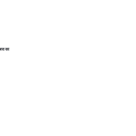
 बस का