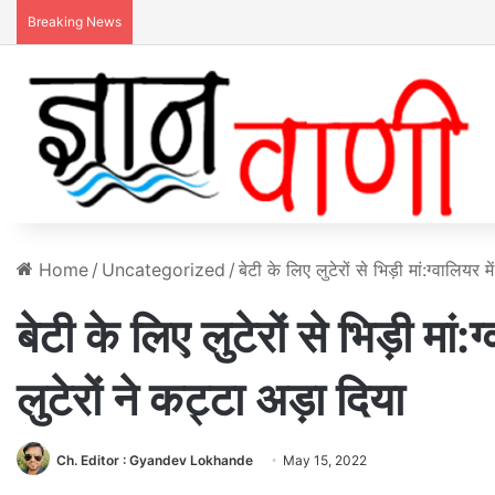
Breaking News
Home
/
Uncategorized
/
बेटी के लिए लुटेरों से भिड़ी मां:ग्वालियर म
बेटी के लिए लुटेरों से भिड़ी मां:ग
लुटेरों ने कट्टा अड़ा दिया
Ch. Editor : Gyandev Lokhande
May 15, 2022