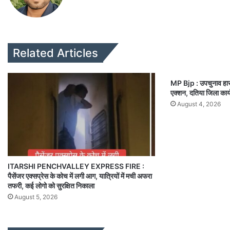
te
Related Articles
MP Bjp : उपचुनाव हार क
एक्शन, दतिया जिला कार्
August 4, 2026
ITARSHI PENCHVALLEY EXPRESS FIRE :
पैसेंजर एक्सप्रेस के कोच में लगी आग, यात्रियों में मची अफरा
तफरी, कई लोगो को सुरक्षित निकाला
August 5, 2026