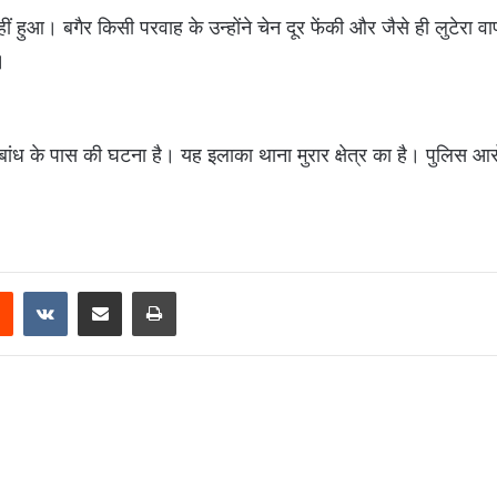
 हुआ। बगैर किसी परवाह के उन्होंने चेन दूर फेंकी और जैसे ही लुटेरा व
।
ध के पास की घटना है। यह इलाका थाना मुरार क्षेत्र का है। पुलिस आरो
Reddit
VKontakte
Share via Email
Print