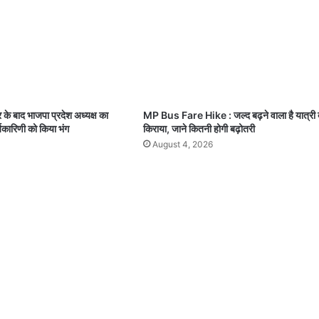
े बाद भाजपा प्रदेश अध्यक्ष का
MP Bus Fare Hike : जल्द बढ़ने वाला है यात्री
यकारिणी को किया भंग
किराया, जाने कितनी होगी बढ़ोतरी
August 4, 2026