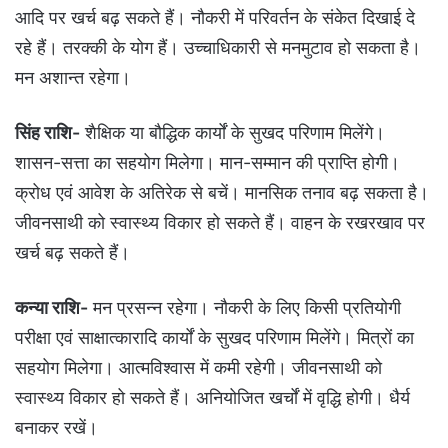
आदि पर खर्च बढ़ सकते हैं। नौकरी में परिवर्तन के संकेत दिखाई दे
रहे हैं। तरक्‍की के योग हैं। उच्‍चाध‍िकारी से मनमुटाव हो सकता है।
मन अशान्त रहेगा।
सिंह राशि-
शैक्षिक या बौद्धिक कार्यों के सुखद परिणाम मिलेंगे।
शासन-सत्ता का सहयोग मिलेगा। मान-सम्मान की प्राप्ति‍ होगी।
क्रोध एवं आवेश के अतिरेक से बचें। मानसिक तनाव बढ़ सकता है।
जीवनसाथी को स्वास्थ्‍य विकार हो सकते हैं। वाहन के रखरखाव पर
खर्च बढ़ सकते हैं।
कन्या राशि-
मन प्रसन्न रहेगा। नौकरी के लिए किसी प्रतियोगी
परीक्षा एवं साक्षात्कारादि कार्यों के सुखद परिणाम मिलेंगे। मित्रों का
सहयोग मिलेगा। आत्मविश्वास में कमी रहेगी। जीवनसाथी को
स्वास्थ्‍य विकार हो सकते हैं। अनियोजित खर्चों में वृद्धि होगी। धैर्य
बनाकर रखें।