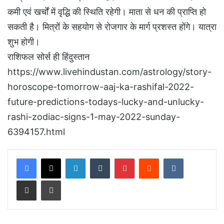
कमी एवं खर्चों में वृद्धि की स्थिति रहेगी। माता से धन की प्राप्ति हो
सकती है। म‍ित्रों के सहयोग से रोजगार के मार्ग प्रशस्‍त होंगे। यात्रा
शुभ होगी।
राशिफल सोर्स ही हिंदुस्तान
https://www.livehindustan.com/astrology/story-
horoscope-tomorrow-aaj-ka-rashifal-2022-
future-predictions-todays-lucky-and-unlucky-
rashi-zodiac-signs-1-may-2022-sunday-
6394157.html
LinkedIn
Tumblr
Pinterest
Reddit
VKontakte
Share via Email
Print