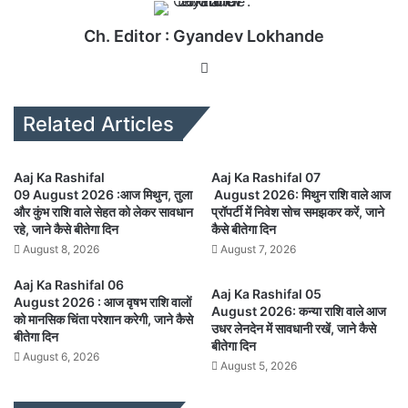
Ch. Editor : Gyandev Lokhande
We
bsi
te
Related Articles
Aaj Ka Rashifal
Aaj Ka Rashifal 07
09 August 2026 :आज मिथुन, तुला
August 2026: मिथुन राशि वाले आज
और कुंभ राशि वाले सेहत को लेकर सावधान
प्रॉपर्टी में निवेश सोच समझकर करें, जाने
रहे, जाने कैसे बीतेगा दिन
कैसे बीतेगा दिन
August 8, 2026
August 7, 2026
Aaj Ka Rashifal 06
Aaj Ka Rashifal 05
August 2026 : आज वृषभ राशि वालों
August 2026: कन्या राशि वाले आज
को मानसिक चिंता परेशान करेगी, जाने कैसे
उधर लेनदेन में सावधानी रखें, जाने कैसे
बीतेगा दिन
बीतेगा दिन
August 6, 2026
August 5, 2026