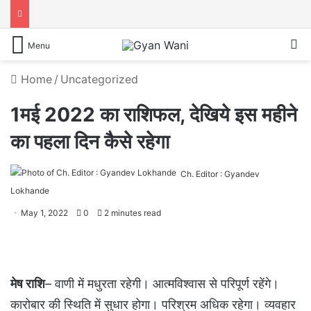
S
Menu
Home
/
Uncategorized
1मई 2022 का राशिफल, देखिये इस महीने
का पहला दिन कैसे रहेगा
Ch. Editor : Gyandev
Lokhande
May 1, 2022
0
2 minutes read
मेष राशि
– वाणी में मधुरता रहेगी। आत्मविश्वास से परिपूर्ण रहेंगे।
कारोबार की स्थिति में सुधार होगा। परिश्रम अधिक रहेगा। व्‍यवहार