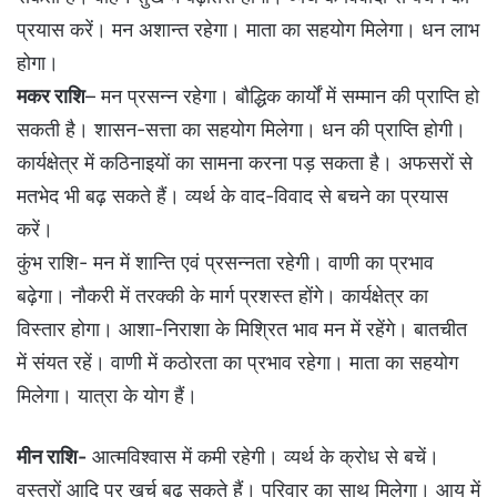
प्रयास करें। मन अशान्त रहेगा। माता का सहयोग म‍िलेगा। धन लाभ
होगा।
मकर राशि
– मन प्रसन्न रहेगा। बौद्धिक कार्यों में सम्मान की प्राप्ति‍ हो
सकती है। शासन-सत्ता का सहयोग मिलेगा। धन की प्राप्ति‍ होगी।
कार्यक्षेत्र में कठिनाइयों का सामना करना पड़ सकता है। अफसरों से
मतभेद भी बढ़ सकते हैं। व्‍यर्थ के वाद-वि‍वाद से बचने का प्रयास
करें।
कुंभ राशि- मन में शान्ति‍ एवं प्रसन्नता रहेगी। वाणी का प्रभाव
बढ़ेगा। नौकरी में तरक्की के मार्ग प्रशस्त होंगे। कार्यक्षेत्र का
विस्तार होगा। आशा-निराशा के मिश्रित भाव मन में रहेंगे। बातचीत
में संयत रहें। वाणी में कठोरता का प्रभाव रहेगा। माता का सहयोग
म‍िलेगा। यात्रा के योग हैं।
मीन राशि-
आत्मविश्वास में कमी रहेगी। व्यर्थ के क्रोध से बचें।
वस्त्रों आदि पर खर्च बढ़ सकते हैं। परिवार का साथ मिलेगा। आय में