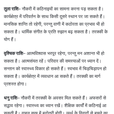
तुला राशि-
नौकरी में कठिनाइयों का सामना करना पड़ सकता है।
कार्यक्षेत्र में परिवर्तन के साथ किसी दूसरे स्थान पर जा सकते हैं।
मानसिक शान्ति तो रहेगी, परन्तु वाणी में कठोरता का प्रभाव भी हो
सकता है। धार्मिक संगीत के प्रति रुझान बढ़ सकता है। तरक्‍की के
योग हैं।
वृश्चिक राशि
– आत्मविश्वास भरपूर रहेगा, परन्तु मन अशान्त भी हो
सकता है। आत्मसंयत रहें। परिवार की समस्याओं पर ध्यान दें।
सन्तान को स्वास्थ्‍य विकार हो सकते हैं। स्वभाव में चिड़चिड़ापन हो
सकता है। कार्यक्षेत्र में व्यवधान आ सकते हैं। तरक्‍की का मार्ग
प्रशस्‍त होगा।
धनु राशि
– नौकरी में तरक्की के अवसर मिल सकते हैं। अफसरों से
सद्भाव रहेगा। स्वास्थ्‍य का ध्यान रखें। शैक्षिक कार्यों में कठिनाई आ
सकती है। वाहन सुख में बढ़ोतरी होगी। व्‍यर्थ के व‍िवादों से बचने का