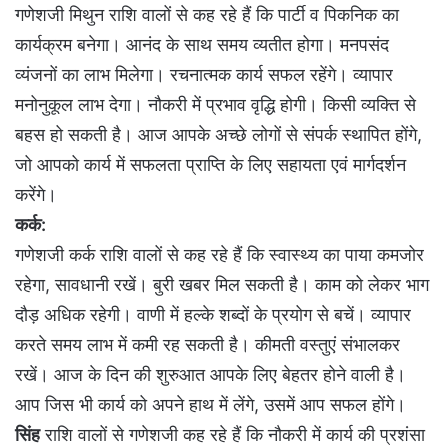
गणेशजी मिथुन राशि वालों से कह रहे हैं कि पार्टी व पिकनिक का
कार्यक्रम बनेगा। आनंद के साथ समय व्यतीत होगा। मनपसंद
व्यंजनों का लाभ मिलेगा। रचनात्मक कार्य सफल रहेंगे। व्यापार
मनोनुकूल लाभ देगा। नौकरी में प्रभाव वृद्धि होगी। किसी व्यक्ति से
बहस हो सकती है। आज आपके अच्छे लोगों से संपर्क स्थापित होंगे,
जो आपको कार्य में सफलता प्राप्ति के लिए सहायता एवं मार्गदर्शन
करेंगे।
कर्क:
गणेशजी कर्क राशि वालों से कह रहे हैं कि स्वास्थ्य का पाया कमजोर
रहेगा, सावधानी रखें। बुरी खबर मिल सकती है। काम को लेकर भाग
दौड़ अधिक रहेगी। वाणी में हल्के शब्दों के प्रयोग से बचें। व्यापार
करते समय लाभ में कमी रह सकती है। कीमती वस्तुएं संभालकर
रखें। आज के दिन की शुरुआत आपके लिए बेहतर होने वाली है।
आप जिस भी कार्य को अपने हाथ में लेंगे, उसमें आप सफल होंगे।
सिंह
राशि वालों से गणेशजी कह रहे हैं कि नौकरी में कार्य की प्रशंसा