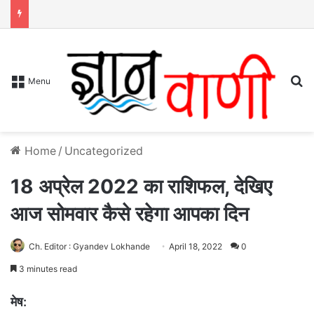
S
Menu
Home
/
Uncategorized
18 अप्रेल 2022 का राशिफल, देखिए
आज सोमवार कैसे रहेगा आपका दिन
Ch. Editor : Gyandev Lokhande
April 18, 2022
0
3 minutes read
मेष: