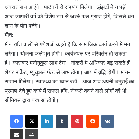
अवसर हाथ आएंगे। पार्टनरों से सहयोग मिलेगा। झंझटों में न पड़ें।
आज व्यापारी वर्ग को विशेष रूप से अच्छे फल प्राप्त होंगे, जिससे धन
लाभ के योग बनेंगे।
मीन:
मीन राशि वालों से गणेशजी कहते हैं कि सामाजिक कार्य करने में मन
लगेगा। योजना फलीभूत होगी। कार्यस्थल पर परिवर्तन हो सकता
है। कारोबार मनोनुकूल लाभ देगा। नौकरी में अधिकार बढ़ सकते हैं।
शेयर मार्केट, म्युचुअल फंड से लाभ होगा। आय में वृद्धि होगी। मान-
सम्मान मिलेगा। स्वास्थ्य का ध्यान रखें। आज आप अपनी चतुराई का
प्रमाण देते हुए कार्य में सफल होंगे, नौकरी करने वाले लोगों की भी
सीनियर्स द्वारा प्रशंसा होगी।
LinkedIn
Tumblr
Pinterest
Reddit
VKontakte
Share via Email
Print