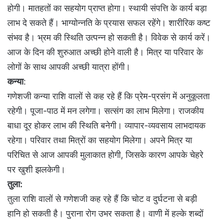
होगी। मातहतों का सहयोग प्राप्त होगा। स्थायी संपत्ति के कार्य बड़ा
लाभ दे सकते हैं। भाग्योन्नति के प्रयास सफल रहेंगे। शारीरिक कष्ट
संभव है। भ्रम की स्थिति उत्पन्न हो सकती है। विवेक से कार्य करें।
आज के दिन की शुरुआत अच्छी होने वाली है। मित्र या परिवार के
लोगों के साथ आपकी अच्छी यात्रा होंगी।
कन्या
:
गणेशजी कन्या राशि वालों से कह रहे हैं कि प्रेम-प्रसंग में अनुकूलता
रहेगी। पूजा-पाठ में मन लगेगा। सत्संग का लाभ मिलेगा। राजकीय
बाधा दूर होकर लाभ की स्थिति बनेगी। व्यापार-व्यवसाय लाभदायक
रहेगा। परिवार तथा मित्रों का सहयोग मिलेगा। अपने मित्र या
परिचित से आज आपकी मुलाकात होगी, जिसके कारण आपके चेहरे
पर खुशी झलकेगी।
तुला:
तुला राशि वालों से गणेशजी कह रहे हैं कि चोट व दुर्घटना से बड़ी
हानि हो सकती है। पुराना रोग उभर सकता है। वाणी में हल्के शब्दों