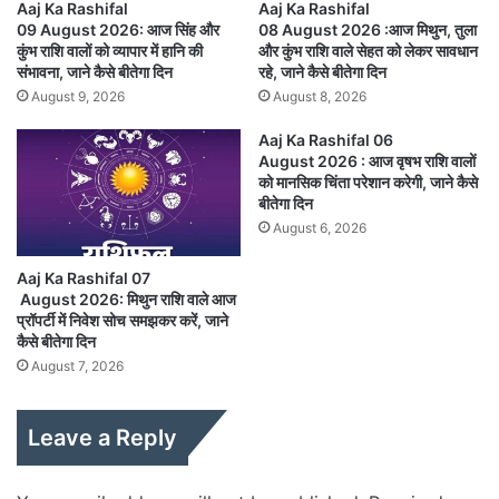
Aaj Ka Rashifal
Aaj Ka Rashifal
09 August 2026: आज सिंह और
08 August 2026 :आज मिथुन, तुला
कुंभ राशि वालों को व्यापार में हानि की
और कुंभ राशि वाले सेहत को लेकर सावधान
संभावना, जाने कैसे बीतेगा दिन
रहे, जाने कैसे बीतेगा दिन
August 9, 2026
August 8, 2026
Aaj Ka Rashifal 06
August 2026 : आज वृषभ राशि वालों
को मानसिक चिंता परेशान करेगी, जाने कैसे
बीतेगा दिन
August 6, 2026
Aaj Ka Rashifal 07
August 2026: मिथुन राशि वाले आज
प्रॉपर्टी में निवेश सोच समझकर करें, जाने
कैसे बीतेगा दिन
August 7, 2026
Leave a Reply