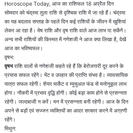
Horoscope Today, आज का राशिफल 18 अप्रैल दिन
सोमवार को चंद्रमा तुला राशि से वृश्चिक राशि में जा रहे हैं। चंद्रमा
का यह बदलाव सप्ताह के पहले दिन कई राशियों के जीवन में खुशियां
लेकर आ रहा है। मेष राशि और वृष राशि वाले आज लाभ पा सकेंगे।
अन्य सभी राशियों की किस्मत में गणेशजी ने आज क्या लिखा है, देखें
आज का भविष्यफल।
वृषभ:
वृषभ
राशि वालों से गणेशजी कहते रहे हैं कि बेरोजगारी दूर करने के
प्रयास सफल रहेंगे। भेंट व उपहार की प्राप्ति संभव है। व्यावसायिक
यात्रा सफल रहेगी। शेयर मार्केट व म्युचुअल फंड से मनोनुकूल लाभ
होगा। नौकरी में प्रभाव वृद्धि होगी। कोई बड़ा काम होने से प्रसन्नता
रहेगी। जल्दबाजी न करें। मन में प्रसन्नता बनी रहेगी। आज के दिन
अपने से बड़ों एवं सज्जन व्यक्तियों का आदर सत्कार करने में अग्रणी
रहेंगे।
मिथुन: