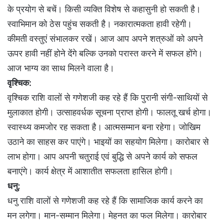
के प्रयोग से बचें। किसी व्यक्ति विशेष से कहासुनी हो सकती है।
स्वाभिमान को ठेस पहुंच सकती है। नकारात्मकता हावी रहेगी।
कीमती वस्तुएं संभालकर रखें। आज आप अपने शत्रुओं को अपने
ऊपर हावी नहीं होने देंगे बल्कि उनको परास्त करने में सफल होंगे।
आज भाग्य का साथ मिलने वाला है।
वृश्चिक:
वृश्चिक राशि वालों से गणेशजी कह रहे हैं कि पुरानी संगी-साथियों से
मुलाकात होगी। उत्साहवर्धक सूचना प्राप्त होगी। फालतू खर्च होगा।
स्वास्थ्य कमजोर रह सकता है। आत्मसम्मान बना रहेगा। जोखिम
उठाने का साहस कर पाएंगे। भाइयों का सहयोग मिलेगा। कारोबार से
लाभ होगा। आप अपनी चतुराई एवं बुद्धि से अपने कार्य को सफल
बनाएंगे। कार्य क्षेत्र में आशातीत सफलता हासिल होगी।
धनु:
धनु राशि वालों से गणेशजी कह रहे हैं कि सामाजिक कार्य करने का
मन लगेगा। मान-सम्मान मिलेगा। मेहनत का फल मिलेगा। कारोबार