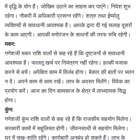
में वृद्धि के योग हैं। जोखिम उठाने का साहस कर पाएंगे। निवेश शुभ
रहेगा। नौकरी में अधिकारी प्रसन्न रहेंगे। शत्रु तथा ईर्ष्यालु
व्यक्तियों से सावधानी आवश्यक है। आपके द्वारा दी गई सलाह दूसरों
के काम आएगी। आपकी मनोरंजन के साधनों की तरफ रुचि रहेगी।
मकर:
गणेशजी मकर राशि वालों से कह रहे हैं कि दुष्टजनों से सावधानी
आवश्यक है। फालतू खर्च पर नियंत्रण नहीं रहेगा। हल्की मजाक
करने से बचें। अपेक्षित काम में विलंब होगा। बेकार की बातों पर ध्यान
न दें। अपने काम से काम रखें। लाभ के अवसर मिलेंगे। विवेक का
प्रयोग करें। आज का दिन कामकाज के क्षेत्र में लाभदायक सिद्ध
होगा।
कुंभ:
गणेशजी कुंभ राशि वालों से कह रहे हैं कि राजकीय सहयोग मिलेगा।
सरकारी कामों में सहूलियत होगी। जीवनसाथी से सहयोग मिलेगा।
घर में सुख-शांति रहेंगे। कारोबारी अनुबंध हो सकते हैं। लाभ के