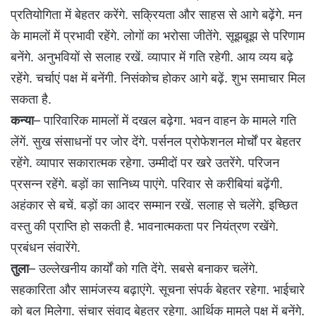
प्रतियोगिता में बेहतर करेंगे. सक्रियता और साहस से आगे बढ़ेंगे. मन
के मामलों में प्रभावी रहेंगे. लोगों का भरोसा जीतेंगे. सूझबूझ से परिणाम
बनेंगे. अनुभवियों से सलाह रखें. व्यापार में गति रहेगी. आय व्यय बढ़े
रहेंगे. चर्चाएं पक्ष में बनेंगी. निसंकोच होकर आगे बढ़ें. शुभ समाचार मिल
सकता है.
कन्या
– पारिवारिक मामलों में दखल बढ़ेगा. भवन वाहन के मामले गति
लेंगें. सुख संसाधनों पर जोर देंगे. पर्सनल प्रोफेशनल मोर्चों पर बेहतर
रहेंगे. व्यापार सकारात्मक रहेगा. उम्मीदों पर खरे उतरेंगे. परिजन
प्रसन्न रहेंगे. बड़ों का सानिध्य पाएंगे. परिवार से करीबियां बढ़ेंगी.
अहंकार से बचें. बड़ों का आदर सम्मान रखें. सलाह से चलेंगे. इच्छित
वस्तु की प्राप्ति हो सकती है. भावनात्मकता पर नियंत्रण रखेंगे.
प्रबंधन संवारेंगे.
तुला
– उल्लेखनीय कार्यों को गति देंगे. सबसे बनाकर चलेंगे.
सहकारिता और सामंजस्य बढ़ाएंगे. सूचना संपर्क बेहतर रहेगा. भाईचारे
को बल मिलेगा. संचार संवाद बेहतर रहेगा. आर्थिक मामले पक्ष में बनेंगे.