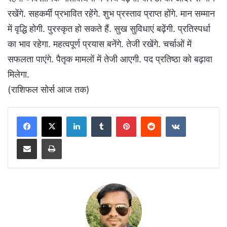
रखेंगे. सहकर्मी प्रभावित रहेंगे. शुभ प्रस्ताव प्राप्त होंगे. मान सम्मान
में वृद्धि होगी. पुरस्कृत हो सकते हैं. सुख सुविधाएं बढ़ेंगी. प्रतिस्पर्धा
का भाव रहेगा. महत्वपूर्ण प्रयास बनेंगे. तेजी रखेंगे. चर्चाओं में
सफलता पाएंगे. पैतृक मामलों में तेजी आएगी. पद प्रतिष्ठा को बढ़ावा
मिलेगा.
(राशिफल सोर्स आज तक)
LinkedIn
Tumblr
Pinterest
Reddit
VKontakte
Share via Email
Print