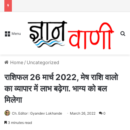
S
Menu
Home
/
Uncategorized
राशिफल 26 मार्च 2022, मेष राशि वालो
का व्यापार में लाभ बढ़ेगा. भाग्य को बल
मिलेगा
Ch. Editor : Gyandev Lokhande
March 26, 2022
0
3 minutes read