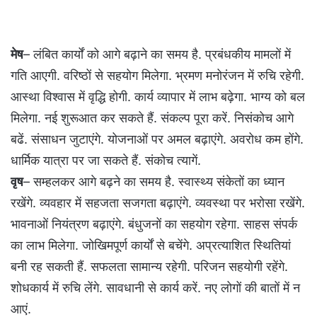
मेष
– लंबित कार्यों को आगे बढ़ाने का समय है. प्रबंधकीय मामलों में
गति आएगी. वरिष्ठों से सहयोग मिलेगा. भ्रमण मनोरंजन में रुचि रहेगी.
आस्था विश्वास में वृद्धि होगी. कार्य व्यापार में लाभ बढ़ेगा. भाग्य को बल
मिलेगा. नई शुरूआत कर सकते हैं. संकल्प पूरा करें. निसंकोच आगे
बढें. संसाधन जुटाएंगे. योजनाओं पर अमल बढ़ाएंगे. अवरोध कम होंगे.
धार्मिक यात्रा पर जा सकते हैं. संकोच त्यागें.
वृष
– सम्हलकर आगे बढ़ने का समय है. स्वास्थ्य संकेतों का ध्यान
रखेंगे. व्यवहार में सहजता सजगता बढ़ाएंगे. व्यवस्था पर भरोसा रखेंगे.
भावनाओं नियंत्रण बढ़ाएंगे. बंधुजनों का सहयोग रहेगा. साहस संपर्क
का लाभ मिलेगा. जोखिमपूर्ण कार्यों से बचेंगे. अप्रत्याशित स्थितियां
बनी रह सकती हैं. सफलता सामान्य रहेगी. परिजन सहयोगी रहेंगे.
शोधकार्य में रुचि लेंगे. सावधानी से कार्य करें. नए लोगों की बातों में न
आएं.