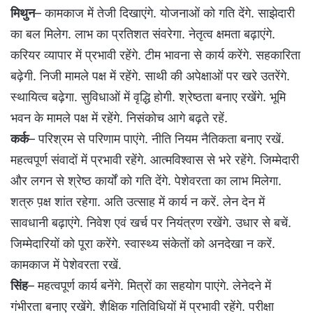
मिथुन
– कामकाज में तेजी दिखाएंगे. योजनाओं को गति देंगे. साझेदारी
का बल मिलेग. लाभ का प्रतिशत संवरेगा. नेतृत्व क्षमता बढ़ाएंगे.
करियर व्यापार में प्रभावी रहेंगे. टीम भावना से कार्य करेंगे. सहकारिता
बढ़ेगी. निजी मामले पक्ष में रहेंगे. साथी की अपेक्षाओं पर खरे उतरेंगे.
स्थायित्व बढ़ेगा. सुविधाओं में वृद्धि होगी. श्रेष्ठता बनाए रखेंगे. भूमि
भवन के मामले पक्ष में रहेंगे. निसंकोच आगे बढ़ते रहें.
कर्क
– परिश्रम से परिणाम पाएंगे. नीति नियम नैतिकता बनाए रखें.
महत्वपूर्ण संवादों में प्रभावी रहेंगे. आत्मविश्वास से भरे रहेंगे. जिम्मेदारी
और लगन से श्रेष्ठ कार्यों को गति देंगे. पेशेवरता का लाभ मिलेगा.
शत्रु प़क्ष शांत रहेगा. अति उत्साह में कार्य न करें. लेन देन में
सावधानी बढ़ाएंगे. निवेश एवं खर्च पर नियंत्रण रखेंगे. उधार से बचें.
जिम्मेदारियों को पूरा करेंगे. स्वास्थ्य संकेतों को अनदेखा न करें.
कामकाज में पेशेवरता रखें.
सिंह
– महत्वपूर्ण कार्य बनेंगे. मित्रों का सहयोग पाएंगे. लेनेदने में
गंभीरता बनाए रखेंगे. शैक्षिक गतिविधियों में प्रभावी रहेंगे. परीक्षा