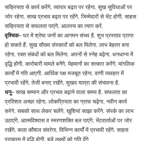
सक्रियता से कार्य करेंगे. व्यापार बढ़त पर रहेगा. सुख सुविधाओं पर
जोर रहेगा. साख प्रभाव बढ़त पर रहेंगे. जिम्मेदारों से भेंट होगी. साहस
सक्रियता से सफलता पाएंगे. आलस्य का त्याग करें.
वृश्चिक
– घर में श्रेष्ठ जनों का आगमन संभव है. शुभ प्रस्ताव प्राप्त
हो सकते हैं. सुख सौख्य संस्कारों को बल मिलेगा. लाभ बेहतर बना
रहेगा. रक्त संबंधों को बल मिलेगा. अपनों से स्नेह बढ़ेगा. धनधान्य में
वृद्धि होगी. कारोबारी मामले बनेंगे. मेहमानों का सत्कार करेंगे. मांगलिक
कार्यों में गति आएगी. आर्थिक पक्ष मजबूत रहेगा. वाणी व्यवहार में
प्रभावी रहेंगे. तेजी बनाए रखेंगे. सुखद यात्रा की संभावना है.
धनु
– साख सम्मान और प्रभाव बढ़ाने वाला समय है. सफलता का
प्रतिशत अच्छा रहेगा. लोकप्रियता का ग्राफ चढ़ेगा. नवीन कार्य
करेगे. सबको साथ लेकर चलेंगे. खुशियां साझा करेंगे. संपर्क का लाभ
उठाएंगे. आत्मविश्वास व स्मरणशक्ति बल पाएंगे. भेंटवार्ताओं पर जोर
रखेंगे. कला कौशल संवरेगा. विभिन्न कार्यों में प्रभावी रहेंगे. साहस
पराक्रम में वृद्धि होगी. बड़े लक्ष्यों को गति देंगे