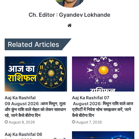
Ch. Editor : Gyandev Lokhande
We
bsi
te
Related Articles
Aaj Ka Rashifal
Aaj Ka Rashifal 07
09 August 2026 :आज मिथुन, तुला
August 2026: मिथुन राशि वाले आज
और कुंभ राशि वाले सेहत को लेकर सावधान
प्रॉपर्टी में निवेश सोच समझकर करें, जाने
रहे, जाने कैसे बीतेगा दिन
कैसे बीतेगा दिन
August 8, 2026
August 7, 2026
Aaj Ka Rashifal 06