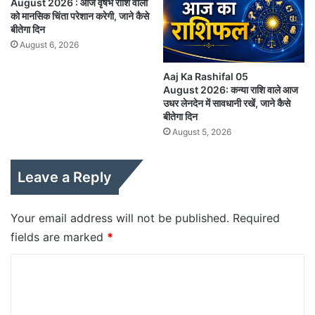
August 2026 : आज वृषभ राशि वालों
को मानसिक चिंता परेशान करेगी, जाने कैसे
बीतेगा दिन
August 6, 2026
Aaj Ka Rashifal 05
August 2026: कन्या राशि वाले आज
उधर लेनदेन में सावधानी रखें, जाने कैसे
बीतेगा दिन
August 5, 2026
Leave a Reply
Your email address will not be published.
Required
fields are marked
*
C
o
m