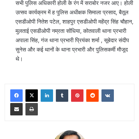
सभी पुलिस अधिकारी होली के रंग में सराबोर नजर आए। होली
उत्सव कार्यक्रम में ह पुलिस अधीक्षक सिमाला प्रसाद, बैतूल
एसडीओपी नितेश पटेल, शाहपुर एसडीओपी महेंद्र सिंह चौहान,
मुलताई एसडीओपी नम्रता सोंधिया, कोतवाली थाना प्रभारी
अपाला सिंह, गंज थाना प्रभारी प्रियंका शर्मा , सूबेदार संदीप
सुनेस और कई थानों के थाना प्रभारी और पुलिसकर्मी मौजूद
थे।
LinkedIn
Tumblr
Pinterest
Reddit
VKontakte
Share via Email
Print