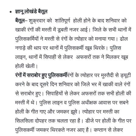
ज्ञानू लोखंडे बैतूल
बैतूल
– शुक्रवार को शांतिपूर्ण होली होने के बाद शनिवार को
खाकी रंगों की मस्ती में डूबती नजर आई। जिले के सभी थानों में
पुलिसकर्मियों ने मस्ती से रंगों के त्योहार को मनाया गया। ढोल
नगाड़े की थाप पर थानों में पुलिसकर्मी खूब थिरके। पुलिस
लाइन, थानों में सिपाही से लेकर अफसरों तक ने मिलकर खूब
होली खेली।
रंगों में सराबोर हुए पुलिसकर्मी
रंगों के त्योहार पर मुस्तैदी से ड्यूटी
करने के बाद दूसरे दिन शनिवार को जिले भर में खाकी वाले रंगों
से सराबोर हुए। सिपाहियों से लेकर अफसरों तक सभी होली की
मस्ती में थे। पुलिस लाइन व पुलिस अधीक्षक आवास पर सबने
होली के गीत गाए और जमकर झूमे। त्योहार पर मस्ती का
सिलसिला दोपहर तक चलता रहा है। डीजे पर होली के गीत पर
पुलिसकर्मी जमकर थिरकते नजर आए है। कप्तान से लेकर