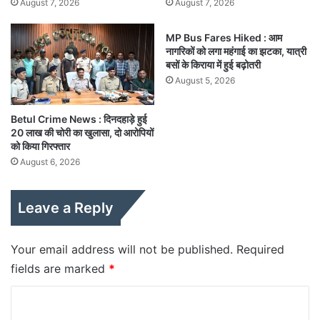
August 7, 2026
August 7, 2026
MP Bus Fares Hiked : आम
नागरिकों को लगा महंगाई का झटका, यात्री
बसों के किराया में हुई बढ़ोतरी
August 5, 2026
Betul Crime News : दिनदहाड़े हुई
20 लाख की चोरी का खुलासा, दो आरोपियों
को किया गिरफ्तार
August 6, 2026
Leave a Reply
Your email address will not be published.
Required
fields are marked
*
C
o