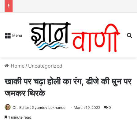
S
Menu
Home
/
Uncategorized
खाकी पर चढ़ा होली का रंग, डीजे की धुन पर
जमकर थिरके
Ch. Editor : Gyandev Lokhande
March 19, 2022
0
1 minute read