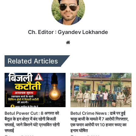
Ch. Editor : Gyandev Lokhande
We
bsi
te
Related Articles
Betul Power Cut : 8 अगस्त को
Betul Crime News : ढाबे पर हुई
बैतूल के इन क्षेत्र में बंद रहेगी बिजली
चाकू बाजी के मामले में 7 आरोपी गिरफ्तार,
सप्लाई, जाने कितने घंटे प्रभावित रहेगी
एक फरार आरोपी पर 10 हजार रूपए का
सप्लाई
इनाम घोषित