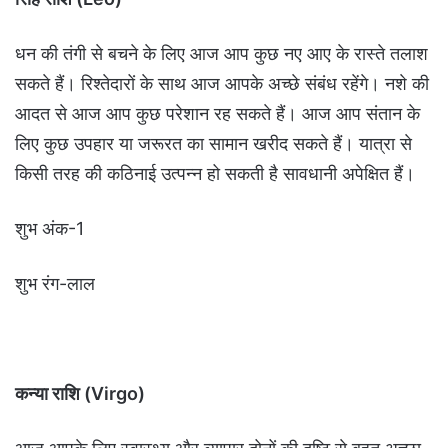
धन की तंगी से बचने के लिए आज आप कुछ नए आए के रास्ते तलाश
सकते हैं। रिश्तेदारों के साथ आज आपके अच्छे संबंध रहेंगे। नशे की
आदत से आज आप कुछ परेशान रह सकते हैं। आज आप संतान के
लिए कुछ उपहार या जरूरत का सामान खरीद सकते हैं। यात्रा से
किसी तरह की कठिनाई उत्पन्न हो सकती है सावधानी अपेक्षित हैं।
शुभ अंक-1
शुभ रंग-लाल
कन्या राशि (Virgo)