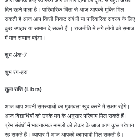
आज आपके लिए स्वास्थ्य और व्यापार दोनों की दृष्टि से बहुत अच्छा
दिन रहने वाला है। पारिवारिक चिंता से आज आपको मुक्ति मिल
सकती है आज आप किसी निकट संबंधी या पारिवारिक सदस्य के लिए
कुछ उपहार या सामान दे सकते हैं । राजनीति में लगे लोगो को समाज
में मान सम्मान बढ़ेगा।
शुभ अंक-7
शुभ रंग-हरा
तुला राशि (Libra)
आज आप अपनी समस्याओं का मुकाबला खुद करने में सक्षम रहेंगे।
आज विद्यार्थियों को उनके मन के अनुसार परिणाम मिल सकते हैं।
प्रेम संबंधों में भावनात्मक मामलों को लेकर के आज आप कुछ परेशान
रह सकते हैं। व्यापार में आज आपको कामयाबी मिल सकती है।