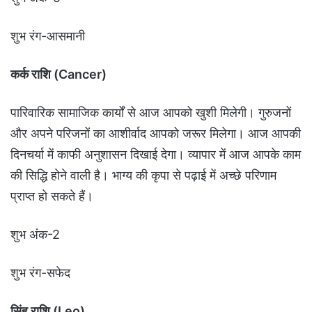
शुभ रंग-आसमानी
कर्क राशि (Cancer)
पारिवारिक सामाजिक कार्यों से आज आपको खुशी मिलेगी। गुरुजनों
और अपने परिजनों का आशीर्वाद आपको जरूर मिलेगा। आज आपकी
दिनचर्या में काफी अनुशासन दिखाई देगा। व्यापार में आज आपके काम
की सिद्धि होने वाली है। भाग्य की कृपा से पढ़ाई में अच्छे परिणाम
प्राप्त हो सकते हैं।
शुभ अंक-2
शुभ रंग-सफेद
सिंह राशि (Leo)