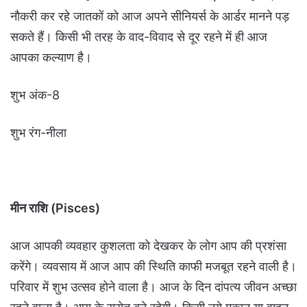
नौकरी कर रहे जातकों को आज अपने सीनियर्स के आर्डर मानने पड़
सकते हैं। किसी भी तरह के वाद-विवाद से दूर रहने में ही आज
आपका कल्याण है।
शुभ अंक-8
शुभ रंग-नीला
मीन राशि (Pisces)
आज आपकी व्यवहार कुशलता को देखकर के लोग आप की प्रशंसा
करेंगे। व्यवसाय में आज आप की स्थिति काफी मजबूत रहने वाली है।
परिवार में शुभ उत्सव होने वाला है। आज के दिन दांपत्य जीवन अच्छा