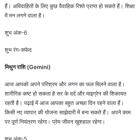
हैं। अविवाहितों के लिए कुछ वैवाहिक रिश्ते प्राप्त हो सकते हैं। शिक्षा
में मन लगने वाला है।
शुभ अंक-6
शुभ रंग-सफेद
मिथुन राशि (Gemini)
आज आपको अपने परिश्रम और लगन का फल मिलने वाला है।
शारीरिक कष्ट हो सकता है सर के दर्द और माइग्रेन की शिकायत
रहती है। पढ़ाई में आज आपका बहुत अच्छा दिन रहने वाला हैं।
किसी नए व्यापार की योजना साझेदारी में बना सकते हैं। अपने काम
पर पूर्ण नियंत्रण रहेगा। प्रेम जीवन खुशहाल रहेगा।
शुभ अंक-5