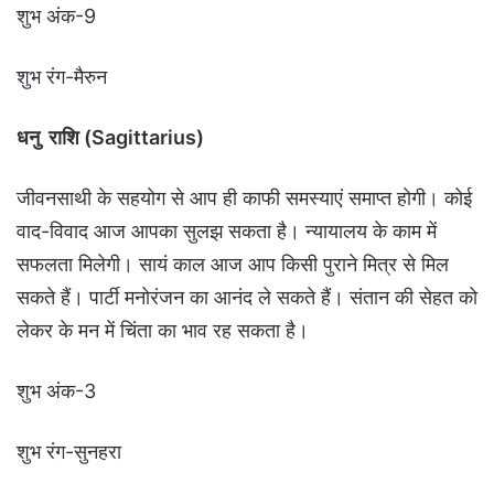
शुभ अंक-9
शुभ रंग-मैरुन
धनु राशि (Sagittarius)
जीवनसाथी के सहयोग से आप ही काफी समस्याएं समाप्त होगी। कोई
वाद-विवाद आज आपका सुलझ सकता है। न्यायालय के काम में
सफलता मिलेगी। सायं काल आज आप किसी पुराने मित्र से मिल
सकते हैं। पार्टी मनोरंजन का आनंद ले सकते हैं। संतान की सेहत को
लेकर के मन में चिंता का भाव रह सकता है।
शुभ अंक-3
शुभ रंग-सुनहरा