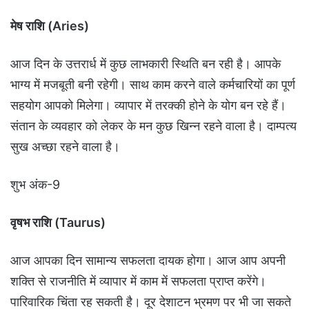
मेष राशि (Aries)
आज दिन के उत्तरार्ध में कुछ लाभकारी स्थिति बन रही है। आपके
भाग्य में मजबूती बनी रहेगी। साथ काम करने वाले कर्मचारियों का पूर्ण
सहयोग आपको मिलेगा। व्यापार में तरक्की होने के योग बन रहे हैं।
संतान के व्यवहार को लेकर के मन कुछ खिन्न रहने वाला है। दाम्पत्य
सुख अच्छा रहने वाला है।
शुभ अंक-9
वृषभ राशि (Taurus)
आज आपका दिन सामान्य सफलता दायक होगा। आज आप अपनी
शक्ति से राजनीति में व्यापार में काम में सफलता प्राप्त करेंगे।
पारिवारिक चिंता रह सकती है। दूर देशाटन भ्रमण पर भी जा सकते