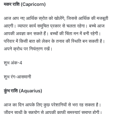
मकर राशि (Capricorn)
आज आप नए आर्थिक स्रोत को खोलेंगे, जिससे आर्थिक की मजबूती
आएगी। व्यापार कार्य समुचित प्रकार से चलता रहेगा। बच्चे आज
आपकी अवज्ञा कर सकते हैं। बच्चों की चिंता मन में बनी रहेगी।
परिवार में किसी बात को लेकर के तनाव की स्थिति बन सकती है।
अपने क्रोध पर नियंत्रण रखें।
शुभ अंक-4
शु
भ रंग-आसमानी
कुंभ राशि (Aquarius)
आज का दिन आपके लिए कुछ परेशानियों से भरा रह सकता है।
जीवन साथी के सहयोग से आपकी काफी समस्याएं समाप्त होगी।