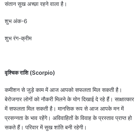
संतान सुख अच्छा रहने वाला है।
शुभ अंक-6
शुभ रंग-क्रीम
वृश्चिक राशि (Scorpio)
कमीशन से जुड़े काम में आज आपको सफलता मिल सकती है।
बेरोजगार लोगों को नौकरी मिलने के योग दिखाई दे रहे हैं। साक्षात्कार
में सफलता मिल सकती है। मानसिक रूप से आज आपके मन में
प्रसन्नता के भाव रहेंगे। अविवाहितों के विवाह के प्रस्ताव प्राप्त हो
सकते हैं। परिवार में सुख शांति बनी रहेगी।