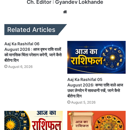
Ch. Editor : Gyandev Lokhande
We
bsi
te
Related Articles
Aaj Ka Rashifal 06
August 2026 : आज वृषभ राशि वालों
को मानसिक चिंता परेशान करेगी, जाने कैसे
बीतेगा दिन
August 6, 2026
Aaj Ka Rashifal 05
August 2026: कन्या राशि वाले आज
उधर लेनदेन में सावधानी रखें, जाने कैसे
बीतेगा दिन
August 5, 2026