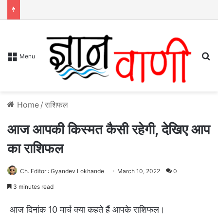
S
Menu
Home
/
राशिफल
आज आपकी किस्मत कैसी रहेगी, देखिए आप
का राशिफल
Ch. Editor : Gyandev Lokhande
March 10, 2022
0
3 minutes read
आज दिनांक 10 मार्च क्या कहते हैं आपके राशिफल।