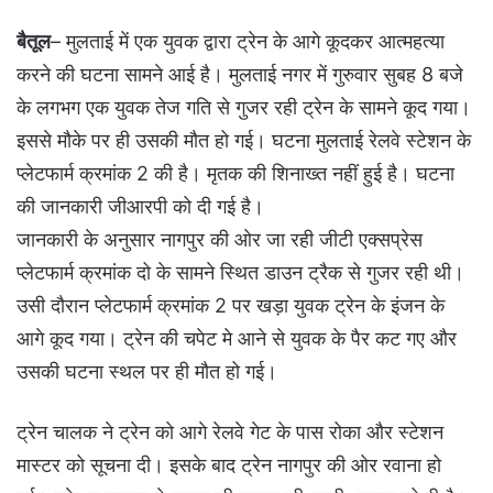
बैतूल
– मुलताई में एक युवक द्वारा ट्रेन के आगे कूदकर आत्महत्या
करने की घटना सामने आई है। मुलताई नगर में गुरुवार सुबह 8 बजे
के लगभग एक युवक तेज गति से गुजर रही ट्रेन के सामने कूद गया।
इससे मौके पर ही उसकी मौत हो गई। घटना मुलताई रेलवे स्टेशन के
प्लेटफार्म क्रमांक 2 की है। मृतक की शिनाख्त नहीं हुई है। घटना
की जानकारी जीआरपी को दी गई है।
जानकारी के अनुसार नागपुर की ओर जा रही जीटी एक्सप्रेस
प्लेटफार्म क्रमांक दो के सामने स्थित डाउन ट्रैक से गुजर रही थी।
उसी दौरान प्लेटफार्म क्रमांक 2 पर खड़ा युवक ट्रेन के इंजन के
आगे कूद गया। ट्रेन की चपेट मे आने से युवक के पैर कट गए और
उसकी घटना स्थल पर ही मौत हो गई।
ट्रेन चालक ने ट्रेन को आगे रेलवे गेट के पास रोका और स्टेशन
मास्टर को सूचना दी। इसके बाद ट्रेन नागपुर की ओर रवाना हो