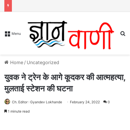
S
Menu
Home
/
Uncategorized
युवक ने ट्रेन के आगे कूदकर की आत्महत्या,
मुलताई स्टेशन की घटना
Ch. Editor : Gyandev Lokhande
February 24, 2022
0
1 minute read