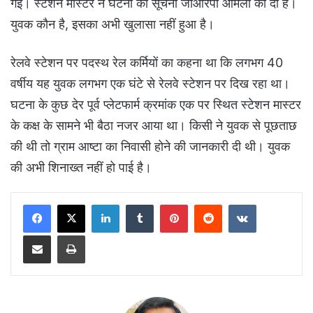
गई। स्टेशन मास्टर ने घटना की सूचना जीआरपी आमला को दी है।
युवक कौन है, इसका अभी खुलासा नहीं हुआ है।
रेलवे स्टेशन पर पदस्थ रेल कर्मियों का कहना था कि लगभग 40
वर्षीय यह युवक लगभग एक घंटे से रेलवे स्टेशन पर दिख रहा था।
घटना के कुछ देर पूर्व प्लेटफार्म क्रमांक एक पर स्थित स्टेशन मास्टर
के कक्ष के सामने भी बैठा नजर आया था। किसी ने युवक से पूछताछ
की थी तो ग्राम आष्टा का निवासी होने की जानकारी दी थी। युवक
की अभी शिनाख्त नहीं हो पाई है।
LinkedIn
Tumblr
Pinterest
Reddit
VKontakte
Share via Email
Print