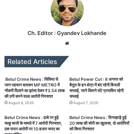
Ch. Editor : Gyandev Lokhande
We
bsi
te
Related Articles
Betul Crime News : सिंधिया से
Betul Power Cut : 8 अगस्त को
जान पहचान बताकर MP METRO में
बैतूल के इन क्षेत्र में बंद रहेगी बिजली
नौकरी दिलाने का झांसा देकर ₹3.54 लाख
सप्लाई, जाने कितने घंटे प्रभावित रहेगी
की ठगी करने वाला आरोपी गिरफ्तार
सप्लाई
August 8, 2026
August 7, 2026
Betul Crime News : ढाबे पर हुई
Betul Crime News : दिनदहाड़े हुई
चाकू बाजी के मामले में 7 आरोपी गिरफ्तार,
20 लाख की चोरी का खुलासा, दो आरोपियों
एक फरार आरोपी पर 10 हजार रूपए का
को किया गिरफ्तार