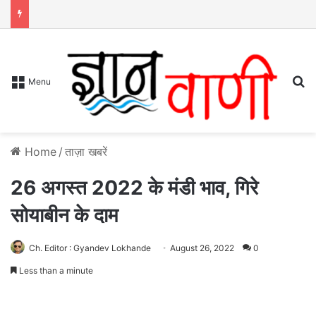
S
Menu
Home
/
ताज़ा खबरें
26 अगस्त 2022 के मंडी भाव, गिरे
सोयाबीन के दाम
Ch. Editor : Gyandev Lokhande
August 26, 2022
0
Less than a minute