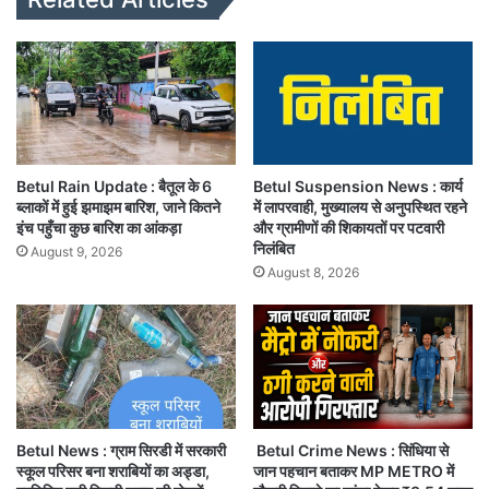
Betul Rain Update : बैतूल के 6
Betul Suspension News : कार्य
ब्लाकों में हुई झमाझम बारिश, जाने कितने
में लापरवाही, मुख्यालय से अनुपस्थित रहने
इंच पहुँचा कुछ बारिश का आंकड़ा
और ग्रामीणों की शिकायतों पर पटवारी
निलंबित
August 9, 2026
August 8, 2026
Betul News : ग्राम सिरडी में सरकारी
Betul Crime News : सिंधिया से
स्कूल परिसर बना शराबियों का अड्डा,
जान पहचान बताकर MP METRO में