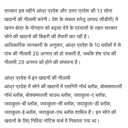
सरकार इस महीने आंध्र प्रदेश और उत्तर प्रदेश की 13 सोना
खदानों की नीलामी करेगी। देश के सकल घरेलू उत्पाद जीडीपी) में
खनन क्षेत्र के योगदान को बढ़ावा देने के प्रयासों के तहत सरकार
सोने की खदानों की बिक्री की तैयारी कर रही है।
आधिकारिक जानकारी के अनुसार, आंध्र प्रदेश के 10 ब्लॉकों में से
पांच की नीलामी 26 अगस्त को हो सकती है, जबकि शेष पांच की
नीलामी 29 अगस्त को होने की संभावना है।
आंध्र प्रदेश में इन खदानों की नीलामी
आंध्र प्रदेश में सोने की खदानों में रामगिरी नॉर्थ ब्लॉक, बोक्समपल्ली
नॉर्थ ब्लॉक, बोक्समपल्ली साउथ ब्लॉक, जवाकुला-ए ब्लॉक,
जवाकुला-बी ब्लॉक, जवाकुला-सी ब्लॉक, जवाकुला-डी ब्लॉक,
जवाकुला-ई ब्लॉक, जवाकुला-एफ ब्लॉक शामिल हैं। इन सोने की
खदानों के लिए निविदा नोटिस मार्च में निकाला गया था।