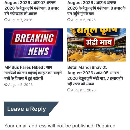
August 2026 : आज 07 अगस्त
August 2026 : आज 6 अगस्त
2026 के बैतूल कृषि मंडी भाव, 8 हजार
2026 के बैतूल कृषि मंडी भाव, 8 हजार के
बोरे रही उपज की आवक
पार पहुँचे मूंग के दाम
August 7, 2026
August 6, 2026
MP Bus Fares Hiked : आम
Betul Mandi Bhav 05
नागरिकों को लगा महंगाई का झटका, यात्री
August 2026 : आज 05 अगस्त
बसों के किराया में हुई बढ़ोतरी
2026 बैतूल कृषि मंडी भाव, 7 हजार बोरे
रही उपज की आवक
August 5, 2026
August 5, 2026
Leave a Reply
Your email address will not be published.
Required