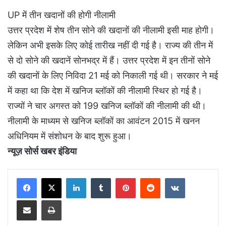
UP में तीन खदानों की होगी नीलामी
उत्तर प्रदेश में शेष तीन सोने की खदानों की नीलामी इसी माह होगी।
लेकिन अभी इसके लिए कोई तारीख नहीं दी गई है। राज्य की तीन में
से दो सोने की खदानें सोनभद्र में हैं। उत्तर प्रदेश में इन तीनों सोने
की खदानों के लिए निविदा 21 मई को निकाली गई थी। सरकार ने मई
में कहा था कि देश में खनिज ब्लॉकों की नीलामी स्थिर हो गई है।
राज्यों ने चार अगस्त को 199 खनिज ब्लॉकों की नीलामी की थी।
नीलामी के माध्यम से खनिज ब्लॉकों का आवंटन 2015 में खनन
अधिनियम में संशोधन के बाद शुरू हुआ।
न्यूज़ सोर्स खबर इंडिया
LinkedIn
Tumblr
Pinterest
Reddit
VKontakte
Share via Email
Print