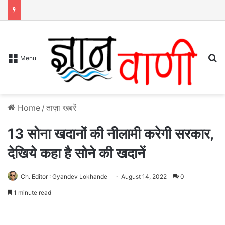
S
Menu
Home
/
ताज़ा खबरें
13 सोना खदानों की नीलामी करेगी सरकार,
देखिये कहा है सोने की खदानें
Ch. Editor : Gyandev Lokhande
August 14, 2022
0
1 minute read