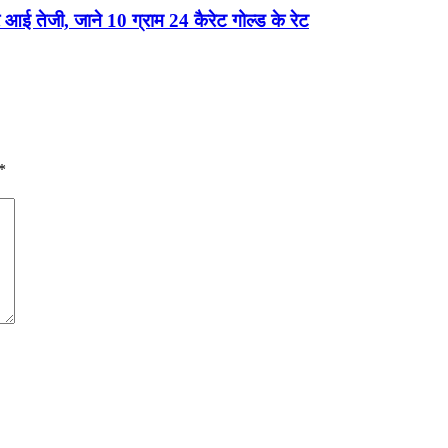
आई तेजी, जाने 10 ग्राम 24 कैरेट गोल्ड के रेट
*