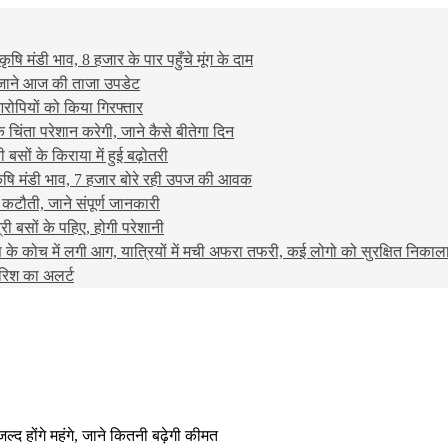
मंडी भाव, 8 हजार के पार पहुँचे मूंग के दाम
ट, जाने आज की ताजा उपडेट
ोपियों को किया गिरफ्तार
ंता परेशान करेगी, जाने कैसे बीतेगा दिन
ों के किराया में हुई बढ़ोतरी
ि मंडी भाव, 7 हजार बोरे रही उपज की आवक
 कटौती, जाने संपूर्ण जानकारी
ी बसों के पहिए, होगी परेशानी
 में लगी आग, यात्रियों में मची अफरा तफरी, कई लोगो को सुरक्षित निकाल
ारिश का अलर्ट
्द होंगे महंगे, जाने कितनी बढ़ेगी कीमत