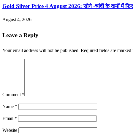
Gold Silver Price 4 August 2026: सोने -चांदी के दामों में फिर 
August 4, 2026
Leave a Reply
Your email address will not be published.
Required fields are marked
Comment
*
Name
*
Email
*
Website