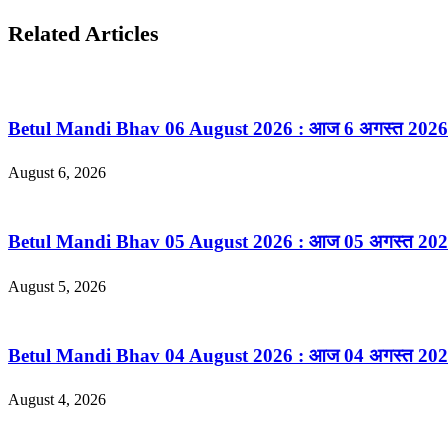
Related Articles
Betul Mandi Bhav 06 August 2026 : आज 6 अगस्त 2026 के बैतूल
August 6, 2026
Betul Mandi Bhav 05 August 2026 : आज 05 अगस्त 2026 बैत
August 5, 2026
Betul Mandi Bhav 04 August 2026 : आज 04 अगस्त 2026 के बैतू
August 4, 2026