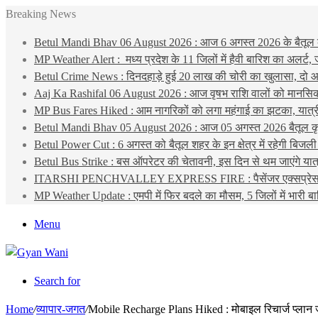
Breaking News
Betul Mandi Bhav 06 August 2026 : आज 6 अगस्त 2026 के बैतूल कृषि 
MP Weather Alert : मध्य प्रदेश के 11 जिलों में हैवी बारिश का अलर्
Betul Crime News : दिनदहाड़े हुई 20 लाख की चोरी का खुलासा, दो आर
Aaj Ka Rashifal 06 August 2026 : आज वृषभ राशि वालों को मानसिक चि
MP Bus Fares Hiked : आम नागरिकों को लगा महंगाई का झटका, यात्री बस
Betul Mandi Bhav 05 August 2026 : आज 05 अगस्त 2026 बैतूल कृष
Betul Power Cut : 6 अगस्त को बैतूल शहर के इन क्षेत्र में रहेगी बिजली
Betul Bus Strike : बस ऑपरेटर की चेतावनी, इस दिन से थम जाएंगे यात्र
ITARSHI PENCHVALLEY EXPRESS FIRE : पैसेंजर एक्सप्रेस के कोच
MP Weather Update : एमपी में फिर बदले का मौसम, 5 जिलों में भारी ब
Menu
Search for
Home
/
व्यापार-जगत
/
Mobile Recharge Plans Hiked : मोबाइल रिचार्ज प्लान जल