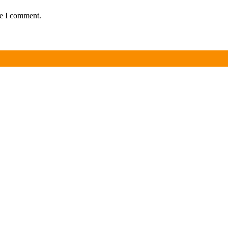
me I comment.