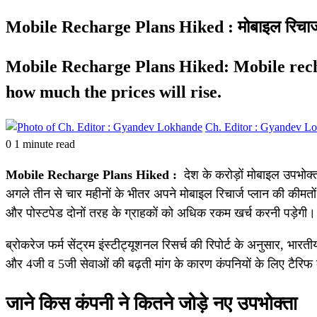
Mobile Recharge Plans Hiked : मोबाइल रिचार्ज प्
Mobile Recharge Plans Hiked: Mobile recha
how much the prices will rise.
Ch. Editor : Gyandev L
0
1 minute read
Mobile Recharge Plans Hiked :
देश के करोड़ों मोबाइल उपभोक
अगले तीन से चार महीनों के भीतर अपने मोबाइल रिचार्ज प्लान की कीमतों
और पोस्टपेड दोनों तरह के ग्राहकों को अधिक रकम खर्च करनी पड़ेगी।
ब्रोकरेज फर्म सेंट्रम इंस्टीट्यूशनल रिसर्च की रिपोर्ट के अनुसार, भारत
और 4जी व 5जी सेवाओं की बढ़ती मांग के कारण कंपनियों के लिए टैरिफ
जाने किस कंपनी ने कितने जोड़े नए उपभोक्ता