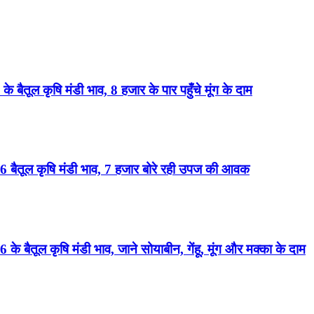
 कृषि मंडी भाव, 8 हजार के पार पहुँचे मूंग के दाम
ूल कृषि मंडी भाव, 7 हजार बोरे रही उपज की आवक
ल कृषि मंडी भाव, जाने सोयाबीन, गेंहू, मूंग और मक्का के दाम