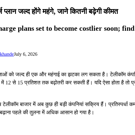
लान जल्द होंगे महंगे, जाने कितनी बढ़ेगी कीमत
rge plans set to become costlier soon; find
okhande
July 6, 2026
्ताओं को जल्द ही एक और महंगाई का झटका लग सकता है। टेलीकॉम कंपन
 में 12 से 15 प्रतिशत तक बढ़ोतरी कर सकती हैं। यदि ऐसा होता है तो प्
ीय टेलीकॉम बाजार में अब कुछ ही बड़ी कंपनियां सक्रिय हैं। प्रतिस्पर्धा कम
 बढ़ाना पहले की तुलना में अधिक आसान हो गया है।