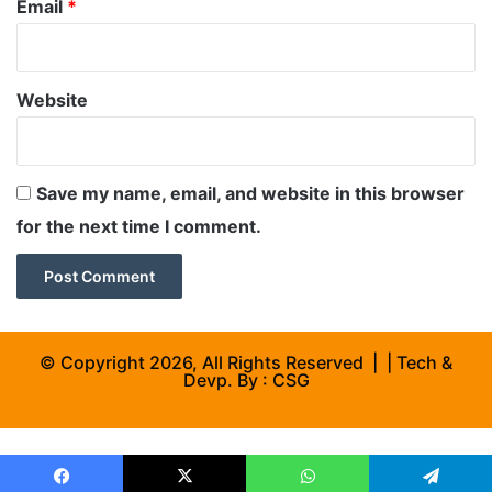
Email
*
Website
Save my name, email, and website in this browser
for the next time I comment.
© Copyright 2026, All Rights Reserved | | Tech &
Devp. By :
CSG