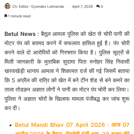
Ch. Editor : Gyandev Lokhande
April 7, 2026
0
1 minute read
Betul News :
बैतूल आमला पुलिस को खेत से चोरी पानी की
मोटर पंप को बरामद करने में सफलता हासिल हुई है। पंप चोरी
करने वाले दो आरोपियों को गिरफ्तार किया है। पुलिस सूत्रों से
मिली जानकारी के मुताबिक सुदामा पिता मनोहर सिंह निवासी
खरपाखेड़ी थानाप आमला ने शिकायत दर्ज की गई जिसमें बताया
कि 5 अप्रैल की रात्रि को खेत में बने टीन शेड से बने कमरे का
ताला तोडक़र अज्ञात लोगों ने पानी का मोटर पंप चोरी कर लिया।
पुलिस ने अज्ञात चोरों के खिलाफ मामला पंजीबद्ध कर जांच शुरू
कर दी।
Betul Mandi Bhav 07 April 2026 : आज 07