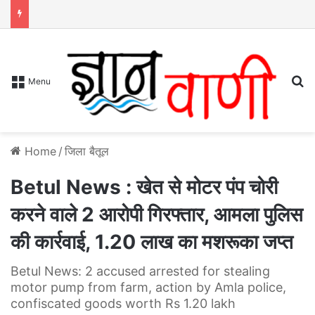
S
Menu
Home
/
जिला बैतूल
Betul News : खेत से मोटर पंप चोरी
करने वाले 2 आरोपी गिरफ्तार, आमला पुलिस
की कार्रवाई, 1.20 लाख का मशरूका जप्त
Betul News: 2 accused arrested for stealing
motor pump from farm, action by Amla police,
confiscated goods worth Rs 1.20 lakh