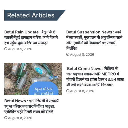
bsi
te
Related Articles
Betul Rain Update : बैतूल के 6
Betul Suspension News : कार्य
ब्लाकों में हुई झमाझम बारिश, जाने कितने
में लापरवाही, मुख्यालय से अनुपस्थित रहने
इंच पहुँचा कुछ बारिश का आंकड़ा
और ग्रामीणों की शिकायतों पर पटवारी
निलंबित
August 9, 2026
August 8, 2026
Betul Crime News : सिंधिया से
जान पहचान बताकर MP METRO में
नौकरी दिलाने का झांसा देकर ₹3.54 लाख
की ठगी करने वाला आरोपी गिरफ्तार
August 8, 2026
Betul News : ग्राम सिरडी में सरकारी
स्कूल परिसर बना शराबियों का अड्डा,
प्रतिदिन पड़ी मिलती शराब की बोतलें
August 8, 2026