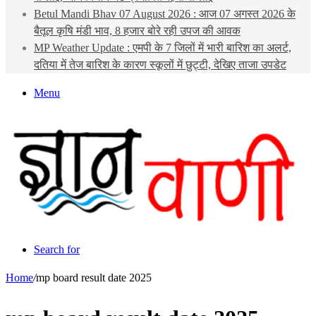
Betul Mandi Bhav 07 August 2026 : आज 07 अगस्त 2026 के
बैतूल कृषि मंडी भाव, 8 हजार बोरे रही उपज की आवक
MP Weather Update : एमपी के 7 जिलों में भारी बारिश का अलर्ट,
दतिया में तेज बारिश के कारण स्कूलों में छुट्टी, देखिए ताजा उपडेट
Menu
Search for
Home
/
mp board result date 2025