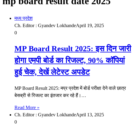
mp board result date 2025
मध्य प्रदेश
Ch. Editor : Gyandev Lokhande
April 19, 2025
0
MP Board Result 2025: इस दिन जारी
होगा एमपी बोर्ड का रिजल्ट, 90% कॉपियां
हुई चेक, देखें लेटेस्ट अपडेट
MP Board Result 2025: मप्र प्रदेश में बोर्ड परीक्षा देने वाले छात्र
बेसब्री से रिजल्ट का इंतजार कर रहे हैं।…
Read More »
Ch. Editor : Gyandev Lokhande
April 13, 2025
0